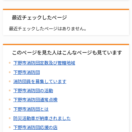
最近チェックしたページ
最近チェックしたページはありません。
このページを見た人はこんなページも見ています
下野市消防団定数及び管轄地域
下野市消防団
消防団員を募集しています
下野市消防団の活動
下野市消防団通常点検
下野市消防団とは
防災活動車が納車されました
下野市消防団応援の店