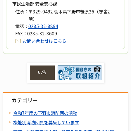
市民生活部 安全安心課
住所：
〒329-0492 栃木県下野市笹原26（庁舎2
階）
電話：
0285-32-8894
FAX：
0285-32-8609
お問い合わせはこちら
広告
カテゴリー
令和7年度の下野市消防団の活動
機能別消防団員を募集しています