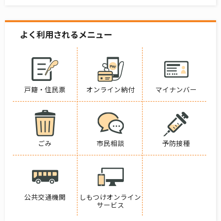
よく利用されるメニュー
戸籍・住民票
オンライン納付
マイナンバー
ごみ
市民相談
予防接種
公共交通機関
しもつけオンライン
サービス