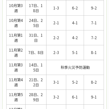
10月第3
17日、1
1-3
6-2
9-2
週
8日
10月第4
24日、2
2-1
4-1
7-1
週
5日
11月第1
31日、1
2-2
4-2
7-2
週
日
11月第2
7日、8日
2-3
5-1
8-1
週
11月第3
14日、1
秋季火災予防運動
週
5日
11月第4
21日、2
3-1
5-2
8-2
週
2日
11月第5
28日、2
3-2
6-1
9-1
週
9日