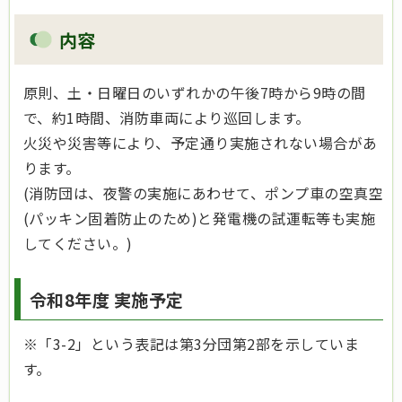
内容
原則、土・日曜日のいずれかの午後7時から9時の間
で、約1時間、消防車両により巡回します。
火災や災害等により、予定通り実施されない場合があ
ります。
(消防団は、夜警の実施にあわせて、ポンプ車の空真空
(パッキン固着防止のため)と発電機の試運転等も実施
してください。)
令和8年度 実施予定
※「3-2」という表記は第3分団第2部を示していま
す。