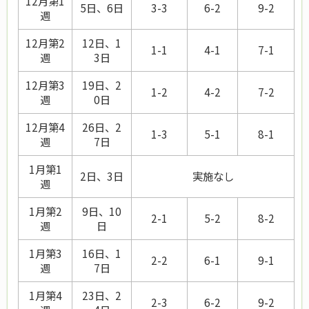
12月第1
5日、6日
3-3
6-2
9-2
週
12月第2
12日、1
1-1
4-1
7-1
週
3日
12月第3
19日、2
1-2
4-2
7-2
週
0日
12月第4
26日、2
1-3
5-1
8-1
週
7日
1月第1
2日、3日
実施なし
週
1月第2
9日、10
2-1
5-2
8-2
週
日
1月第3
16日、1
2-2
6-1
9-1
週
7日
1月第4
23日、2
2-3
6-2
9-2