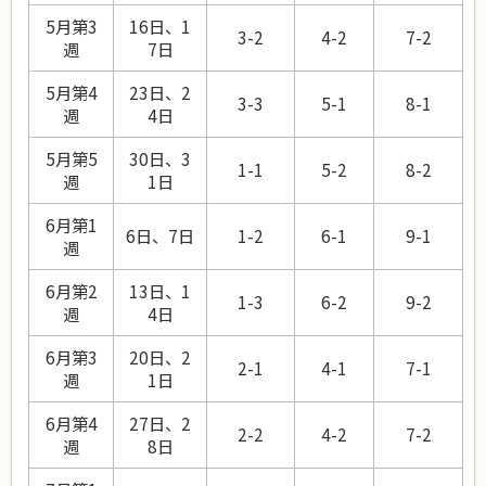
5月第3
16日、1
3-2
4-2
7-2
週
7日
5月第4
23日、2
3-3
5-1
8-1
週
4日
5月第5
30日、3
1-1
5-2
8-2
週
1日
6月第1
6日、7日
1-2
6-1
9-1
週
6月第2
13日、1
1-3
6-2
9-2
週
4日
6月第3
20日、2
2-1
4-1
7-1
週
1日
6月第4
27日、2
2-2
4-2
7-2
週
8日