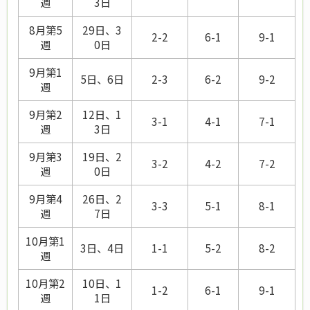
週
3日
8月第5
29日、3
2-2
6-1
9-1
週
0日
9月第1
5日、6日
2-3
6-2
9-2
週
9月第2
12日、1
3-1
4-1
7-1
週
3日
9月第3
19日、2
3-2
4-2
7-2
週
0日
9月第4
26日、2
3-3
5-1
8-1
週
7日
10月第1
3日、4日
1-1
5-2
8-2
週
10月第2
10日、1
1-2
6-1
9-1
週
1日