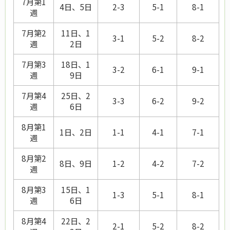
7月第1
4日、5日
2-3
5-1
8-1
週
7月第2
11日、1
3-1
5-2
8-2
週
2日
7月第3
18日、1
3-2
6-1
9-1
週
9日
7月第4
25日、2
3-3
6-2
9-2
週
6日
8月第1
1日、2日
1-1
4-1
7-1
週
8月第2
8日、9日
1-2
4-2
7-2
週
8月第3
15日、1
1-3
5-1
8-1
週
6日
8月第4
22日、2
2-1
5-2
8-2