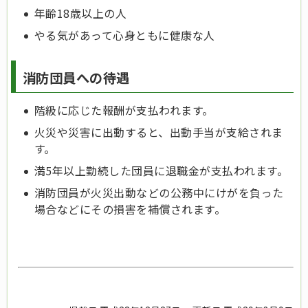
年齢18歳以上の人
やる気があって心身ともに健康な人
消防団員への待遇
階級に応じた報酬が支払われます。
火災や災害に出動すると、出動手当が支給されま
す。
満5年以上勤続した団員に退職金が支払われます。
消防団員が火災出動などの公務中にけがを負った
場合などにその損害を補償されます。