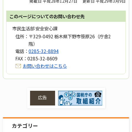
掲載日 平成28年12月27日
更新日 平成29年3月9日
このページについてのお問い合わせ先
市民生活部 安全安心課
住所：
〒329-0492 栃木県下野市笹原26（庁舎2
階）
電話：
0285-32-8894
FAX：
0285-32-8609
お問い合わせはこちら
広告
カテゴリー