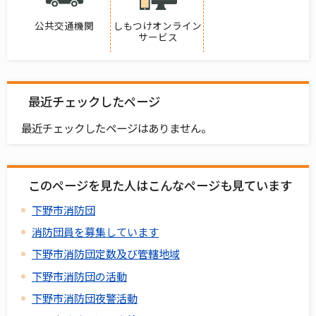
公共交通機関
しもつけオンライン
サービス
最近チェックしたページ
最近チェックしたページはありません。
このページを見た人はこんなページも見ています
下野市消防団
消防団員を募集しています
下野市消防団定数及び管轄地域
下野市消防団の活動
下野市消防団夜警活動