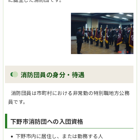
消防団員の身分・待遇
消防団員は市町村における非常勤の特別職地方公務
員です。
下野市消防団への入団資格
下野市内に居住し、または勤務する人