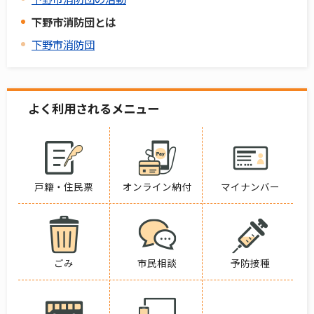
下野市消防団とは
下野市消防団
よく利用されるメニュー
戸籍・住民票
オンライン納付
マイナンバー
ごみ
市民相談
予防接種