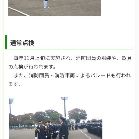
通常点検
毎年11月上旬に実施され、消防団員の服装や、器具
の点検が行われます。
また、消防団員・消防車両によるパレードも行われ
ます。