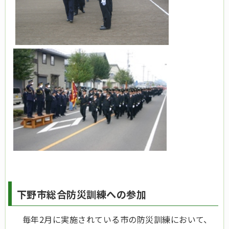
下野市総合防災訓練への参加
毎年2月に実施されている市の防災訓練において、