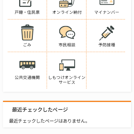
戸籍・住民票
オンライン納付
マイナンバー
ごみ
市民相談
予防接種
公共交通機関
しもつけオンライン
サービス
最近チェックしたページ
最近チェックしたページはありません。