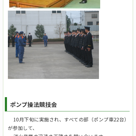
ポンプ操法競技会
10月下旬に実施され、すべての部（ポンプ車22台）
が参加して、