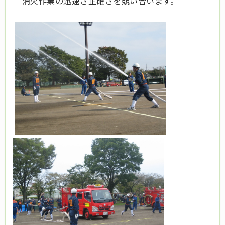
消火作業の迅速さ正確さを競い合います。