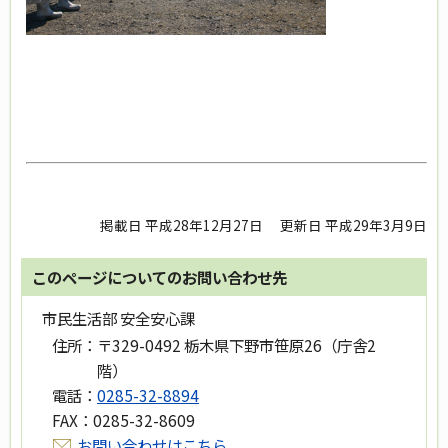
掲載日 平成28年12月27日
更新日 平成29年3月9日
このページについてのお問い合わせ先
市民生活部 安全安心課
住所：
〒329-0492 栃木県下野市笹原26（庁舎2
階）
電話：
0285-32-8894
FAX：
0285-32-8609
お問い合わせはこちら