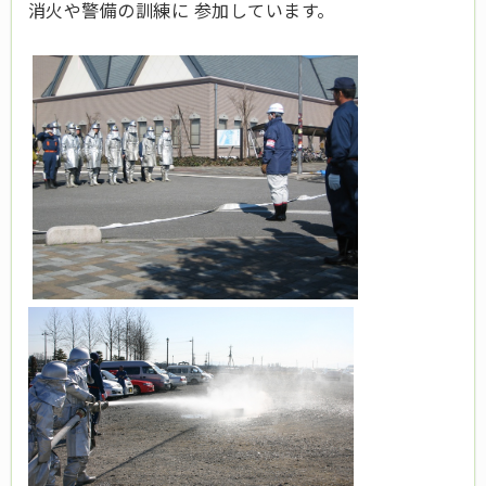
消火や警備の訓練に 参加しています。