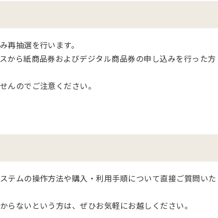
み再抽選を行います。
スから紙商品券およびデジタル商品券の申し込みを行った方
せんのでご注意ください。
ステムの操作方法や購入・利用手順について直接ご質問いた
からないという方は、ぜひお気軽にお越しください。