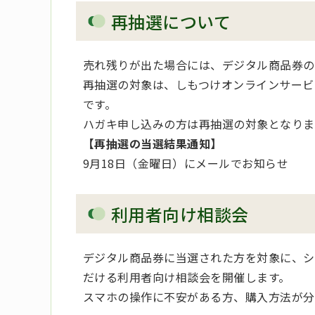
再抽選について
売れ残りが出た場合には、デジタル商品券の
再抽選の対象は、しもつけオンラインサービ
です。
ハガキ申し込みの方は再抽選の対象となりま
【再抽選の当選結果通知】
9月18日（金曜日）にメールでお知らせ
利用者向け相談会
デジタル商品券に当選された方を対象に、シ
だける利用者向け相談会を開催します。
スマホの操作に不安がある方、購入方法が分