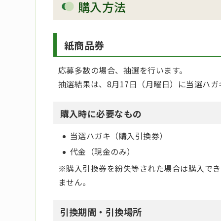
購入方法
紙商品券
応募多数の場合、抽選を行います。
抽選結果は、8月17日（月曜日）に当選ハ
購入時に必要なもの
当選ハガキ（購入引換券）
代金（現金のみ）
※購入引換券を紛失等された場合は購入でき
ません。
引換期間・引換場所