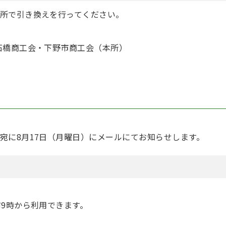
所で引き換えを行ってください。
）石橋商工会・下野市商工会（本所）
宛に8月17日（月曜日）にメールにてお知らせします。
前9時から利用できます。