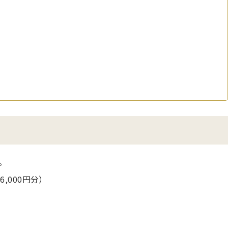
す。
,000円分）