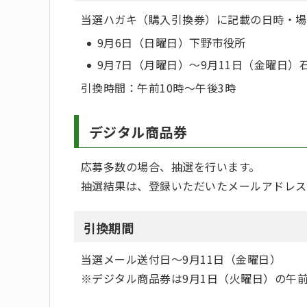
当選ハガキ（購入引換券）に記載の日時・場
9月6日（日曜日）下野市役所
9月7日（月曜日）～9月11日（金曜日
引換時間：午前10時～午後3時
デジタル商品券
応募多数の場合、抽選を行います。
抽選結果は、登録いただいたメールアドレス
引換期間
当選メール送付日～9月11日（金曜日）
※デジタル商品券は9月1日（火曜日）の午