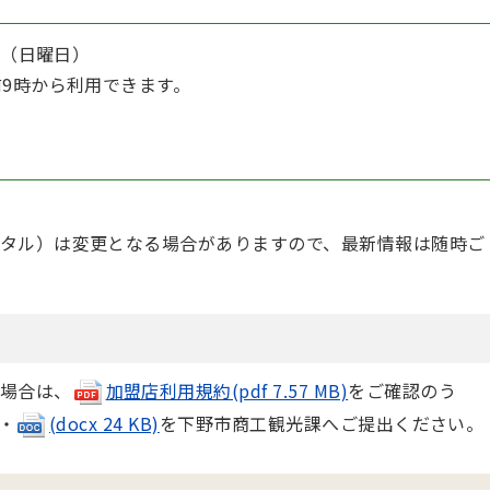
日（日曜日）
前9時から利用できます。
タル）は変更となる場合がありますので、最新情報は随時ご
場合は、
加盟店利用規約(pdf 7.57 MB)
をご確認のう
・
(docx 24 KB)
を下野市商工観光課へご提出ください。