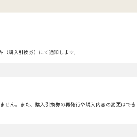
ガキ（購入引換券）にて通知します。
ません。また、購入引換券の再発行や購入内容の変更はでき