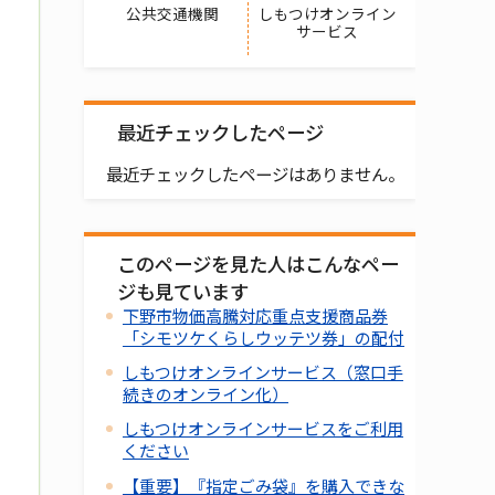
公共交通機関
しもつけオンライン
サービス
最近チェックしたページ
最近チェックしたページはありません。
このページを見た人はこんなペー
ジも見ています
下野市物価高騰対応重点支援商品券
「シモツケくらしウッテツ券」の配付
しもつけオンラインサービス（窓口手
続きのオンライン化）
しもつけオンラインサービスをご利用
ください
【重要】『指定ごみ袋』を購入できな