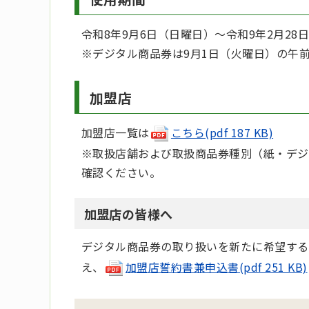
令和8年9月6日（日曜日）～令和9年2月28
※デジタル商品券は9月1日（火曜日）の午
加盟店
加盟店一覧は
こちら(pdf 187 KB)
※取扱店舗および取扱商品券種別（紙・デジ
確認ください。
加盟店の皆様へ
デジタル商品券の取り扱いを新たに希望する
え、
加盟店誓約書兼申込書(pdf 251 KB)