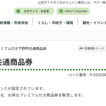
公式サイトがつながりにくい場合には、ヤフー株
政情報・市民参加
くらし・手続き・環境
観光・イベン
プレミアム付き下野市共通商品券
印刷用ページ
共通商品券
ページ番号：P-010236
ンクが設定されています。
る、お得なプレミアム付き商品券を販売します。