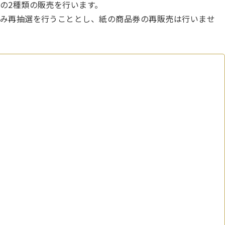
の2種類の販売を行います。
み再抽選を行うこととし、紙の商品券の再販売は行いませ