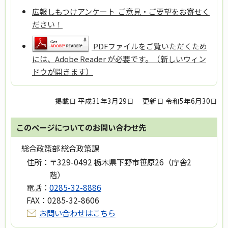
広報しもつけアンケート ご意見・ご要望をお寄せく
ださい！
PDFファイルをご覧いただくため
には、Adobe Reader が必要です。（新しいウィン
ドウが開きます）
掲載日 平成31年3月29日
更新日 令和5年6月30日
このページについてのお問い合わせ先
総合政策部 総合政策課
住所：
〒329-0492 栃木県下野市笹原26（庁舎2
階）
電話：
0285-32-8886
FAX：
0285-32-8606
お問い合わせはこちら