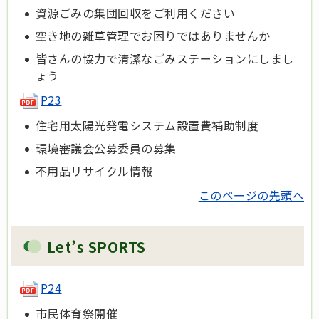
資源ごみの集団回収をご利用ください
空き地の雑草管理でお困りではありませんか
皆さんの協力で清潔なごみステーションにしまし
ょう
P23
住宅用太陽光発電システム設置費補助制度
環境審議会公募委員の募集
不用品リサイクル情報
このページの先頭へ
Let’s SPORTS
P24
市民体育祭開催