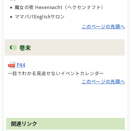
魔女の夜 Hexennacht（ヘクセンナフト）
ママパパEnglishサロン
このページの先頭へ
巻末
P44
一目でわかる見逃せないイベントカレンダー
このページの先頭へ
関連リンク