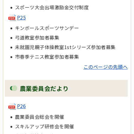
スポーツ大会出場激励金交付制度
P25
キンボールスポーツサンデー
弓道教室参加者募集
未就園児親子体操教室1stシリーズ参加者募集
市春季テニス教室参加者募集
このページの先頭へ
農業委員会だより
P26
農業委員会総会を開催
スキルアップ研修会を開催