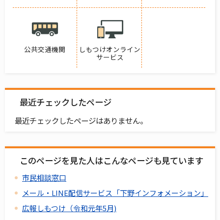
公共交通機関
しもつけオンライン
サービス
最近チェックしたページ
最近チェックしたページはありません。
このページを見た人はこんなページも見ています
市民相談窓口
メール・LINE配信サービス「下野インフォメーション」
広報しもつけ（令和元年5月)