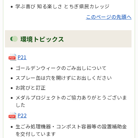
学ぶ喜び 知る楽しさ とちぎ県民カレッジ
このページの先頭へ
環境トピックス
P21
ゴールデンウィークのごみ出しについて
スプレー缶は穴を開けずにお出しください
お詫びと訂正
メダルプロジェクトのご協力ありがとうございま
した
P22
生ごみ処理機器・コンポスト容器等の設置補助金
を交付しています