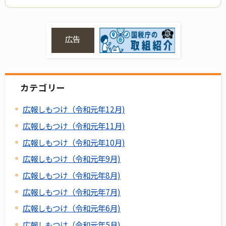
広告
カテゴリー
広報しもつけ（令和元年12月)
広報しもつけ（令和元年11月)
広報しもつけ（令和元年10月)
広報しもつけ（令和元年9月)
広報しもつけ（令和元年8月)
広報しもつけ（令和元年7月)
広報しもつけ（令和元年6月)
広報しもつけ（令和元年5月)