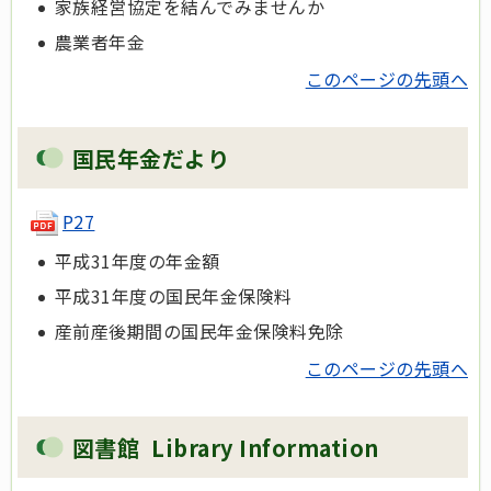
家族経営協定を結んでみませんか
農業者年金
このページの先頭へ
国民年金だより
P27
平成31年度の年金額
平成31年度の国民年金保険料
産前産後期間の国民年金保険料免除
このページの先頭へ
図書館 Library Information