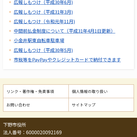
広報しもつけ（平成30年6月)
広報しもつけ（平成31年3月)
広報しもつけ（令和元年11月)
中間前払金制度について（平成31年4月1日更新）
小金井駅東自転車駐車場
広報しもつけ（平成30年5月)
市税等をPayPayやクレジットカードで納付できます
リンク・著作権・免責事項
個人情報の取り扱い
お問い合わせ
サイトマップ
下野市役所
法人番号：6000020092169