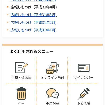
広報しもつけ（平成31年4月)
広報しもつけ（平成31年3月)
広報しもつけ（平成31年2月)
広報しもつけ（平成31年1月)
よく利用されるメニュー
戸籍・住民票
オンライン納付
マイナンバー
ごみ
市民相談
予防接種