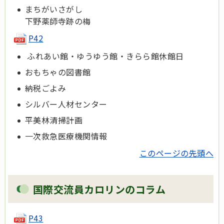
まちがいさがし
下野薬師寺跡の梅
P42
ふれあい館・ゆうゆう館・きらら館休館日
おもちゃの図書館
納税ごよみ
シルバー人材センター
平美林清掃計画
一次救急医療機関情報
このページの先頭へ
国際交流員カロリンのコラム
P43