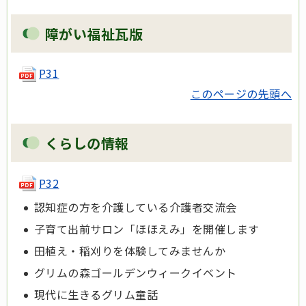
障がい福祉瓦版
P31
このページの先頭へ
くらしの情報
P32
認知症の方を介護している介護者交流会
子育て出前サロン「ほほえみ」を開催します
田植え・稲刈りを体験してみませんか
グリムの森ゴールデンウィークイベント
現代に生きるグリム童話