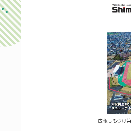
広報しもつけ第