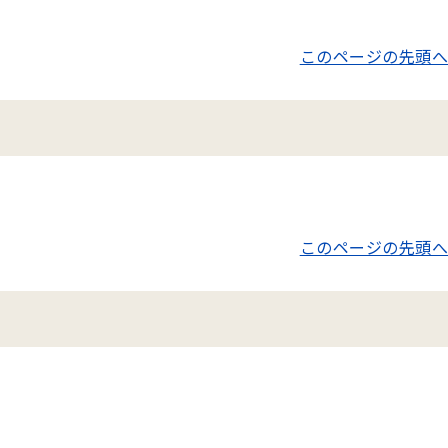
このページの先頭へ
このページの先頭へ