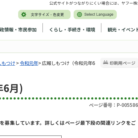
公式サイトがつながりにくい場合には、ヤフー株
政情報・市民参加
くらし・手続き・環境
観光・イベン
しもつけ
>
令和元年
> 広報しもつけ（令和元年6
印刷用ページ
6月)
ページ番号：P-005586
を募集しています。詳しくはページ最下段の関連リンクをご