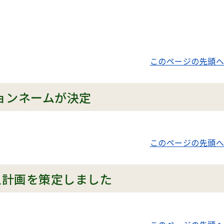
このページの先頭へ
ョンネームが決定
このページの先頭へ
上計画を策定しました