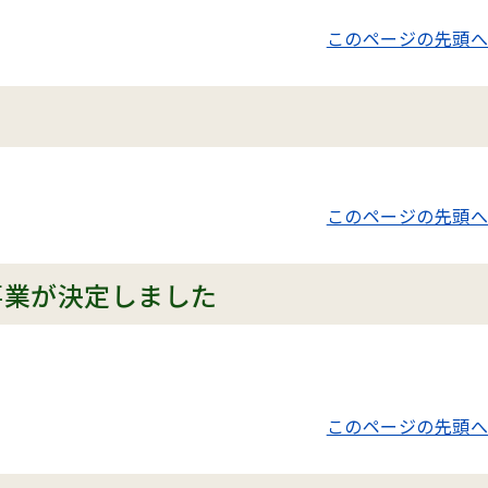
このページの先頭へ
このページの先頭へ
事業が決定しました
このページの先頭へ