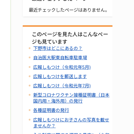
最近チェックしたページはありません。
このページを見た人はこんなペー
ジも見ています
下野市はどこにあるの？
自治医大駅東自転車駐車場
広報しもつけ（令和元年5月)
広報しもつけを郵送します
広報しもつけ（令和元年7月)
新型コロナワクチン接種証明書（日本
国内用・海外用）の発行
各種証明書の発行
広報しもつけにお子さんの写真を載せ
ませんか？