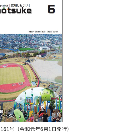
161
号（令和元年6月1日発行）