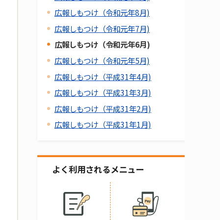
広報しもつけ（令和元年8月)
広報しもつけ（令和元年7月)
広報しもつけ（令和元年6月)
広報しもつけ（令和元年5月)
広報しもつけ（平成31年4月)
広報しもつけ（平成31年3月)
広報しもつけ（平成31年2月)
広報しもつけ（平成31年1月)
よく利用されるメニュー