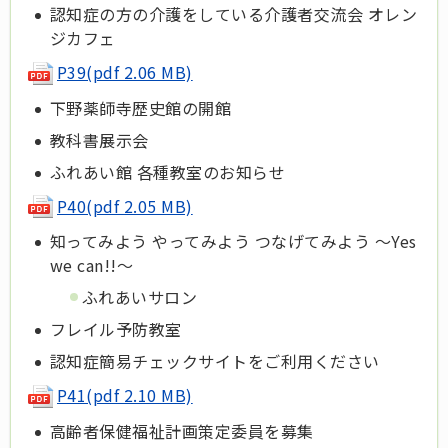
認知症の方の介護をしている介護者交流会 オレン
ジカフェ
P39(pdf 2.06 MB)
下野薬師寺歴史館の開館
教科書展示会
ふれあい館 各種教室のお知らせ
P40(pdf 2.05 MB)
知ってみよう やってみよう つなげてみよう ～Yes
we can!!～
ふれあいサロン
フレイル予防教室
認知症簡易チェックサイトをご利用ください
P41(pdf 2.10 MB)
高齢者保健福祉計画策定委員を募集