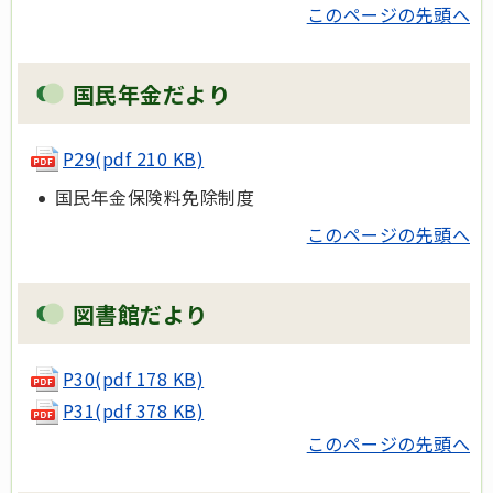
このページの先頭へ
国民年金だより
P29(pdf 210 KB)
国民年金保険料免除制度
このページの先頭へ
図書館だより
P30(pdf 178 KB)
P31(pdf 378 KB)
このページの先頭へ