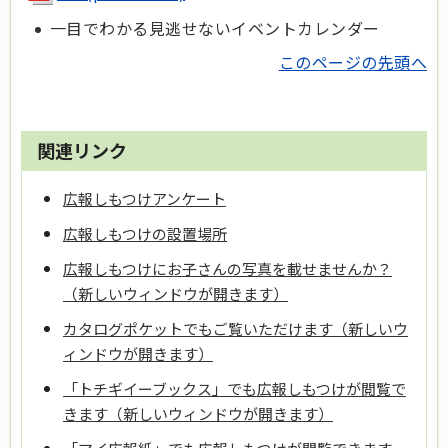
一目でわかる見逃せないイベントカレンダー
このページの先頭へ
関連リンク
広報しもつけアンケート
広報しもつけの設置場所
広報しもつけにお子さんの写真を載せませんか？
（新しいウィンドウが開きます）
カタログポケットでもご覧いただけます（新しいウ
ィンドウが開きます）
「トチギイーブックス」でも広報しもつけが閲覧で
きます（新しいウィンドウが開きます）