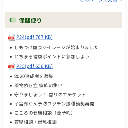
保健便り
P24(pdf 767 KB)
しもつけ健康マイレージが始まりました
とちまる健康ポイントに参加しよう
P25(pdf 656 KB)
8020達成者を募集
薬物依存症 家族の集い
守りましょう！ 香りのエチケット
子宮頸がん予防ワクチン接種勧奨再開
こころの健康相談（要予約）
育児相談・母乳相談