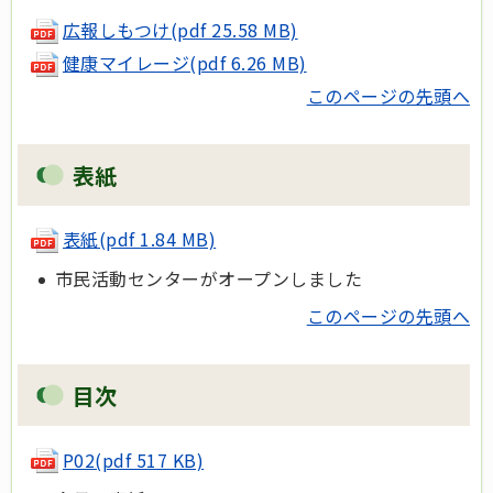
広報しもつけ(pdf 25.58 MB)
健康マイレージ(pdf 6.26 MB)
このページの先頭へ
表紙
表紙(pdf 1.84 MB)
市民活動センターがオープンしました
このページの先頭へ
目次
P02(pdf 517 KB)