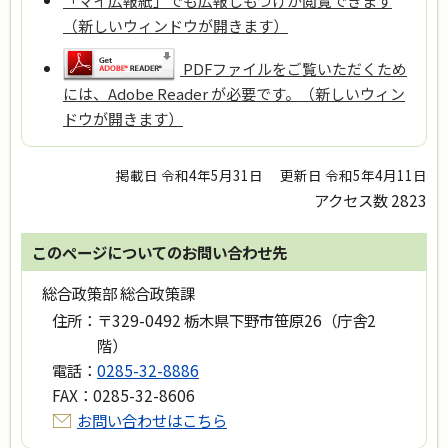
「マイ広報紙」でも広報しもつけが閲覧できます
（新しいウィンドウが開きます）
PDFファイルをご覧いただくため
には、Adobe Reader が必要です。（新しいウィン
ドウが開きます）
掲載日 令和4年5月31日
更新日 令和5年4月11日
アクセス数
2823
このページについてのお問い合わせ先
総合政策部 総合政策課
住所：
〒329-0492 栃木県下野市笹原26（庁舎2
階）
電話：
0285-32-8886
FAX：
0285-32-8606
お問い合わせはこちら