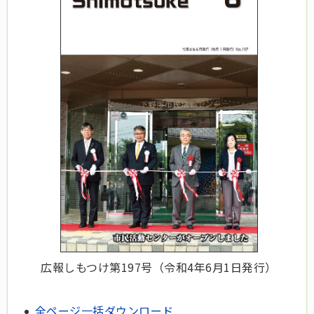
広報しもつけ第197号（令和4年6月1日発行）
全ページ一括ダウンロード