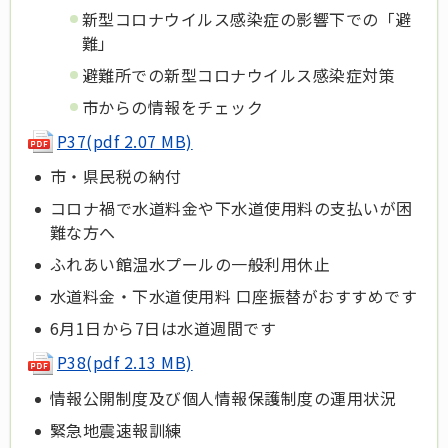
新型コロナウイルス感染症の影響下での「避
難」
避難所での新型コロナウイルス感染症対策
市からの情報をチェック
P37(pdf 2.07 MB)
市・県民税の納付
コロナ禍で水道料金や下水道使用料の支払いが困
難な方へ
ふれあい館温水プールの一般利用休止
水道料金・下水道使用料 口座振替がおすすめです
6月1日から7日は水道週間です
P38(pdf 2.13 MB)
情報公開制度及び個人情報保護制度の運用状況
緊急地震速報訓練