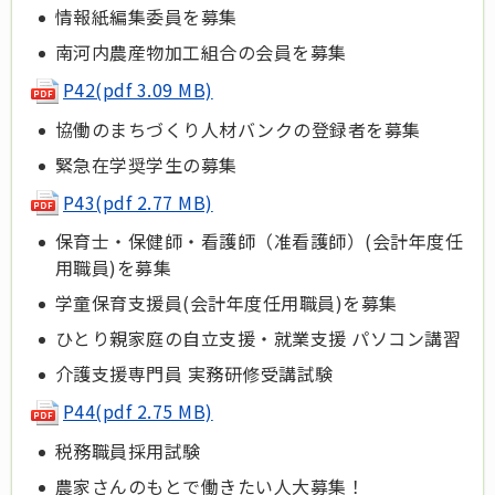
情報紙編集委員を募集
南河内農産物加工組合の会員を募集
P42(pdf 3.09 MB)
協働のまちづくり人材バンクの登録者を募集
緊急在学奨学生の募集
P43(pdf 2.77 MB)
保育士・保健師・看護師（准看護師）(会計年度任
用職員)を募集
学童保育支援員(会計年度任用職員)を募集
ひとり親家庭の自立支援・就業支援 パソコン講習
介護支援専門員 実務研修受講試験
P44(pdf 2.75 MB)
税務職員採用試験
農家さんのもとで働きたい人大募集！