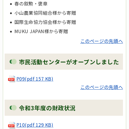
春の叙勲・褒章
小山農業協同組合様から寄贈
国際生命協力協会様から寄贈
MUKU JAPAN様から寄贈
このページの先頭へ
市民活動センターがオープンしました
P09(pdf 157 KB)
このページの先頭へ
令和3年度の財政状況
P10(pdf 129 KB)