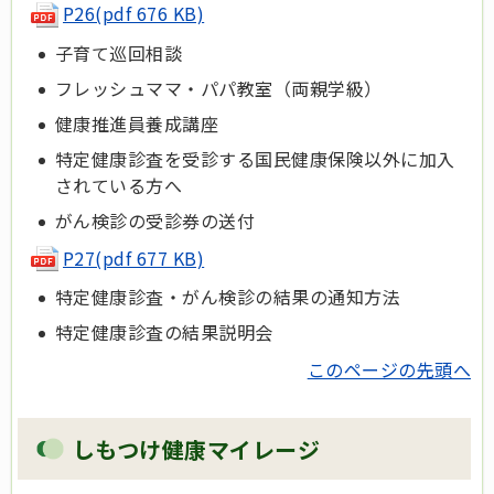
P26(pdf 676 KB)
子育て巡回相談
フレッシュママ・パパ教室（両親学級）
健康推進員養成講座
特定健康診査を受診する国民健康保険以外に加入
されている方へ
がん検診の受診券の送付
P27(pdf 677 KB)
特定健康診査・がん検診の結果の通知方法
特定健康診査の結果説明会
このページの先頭へ
しもつけ健康マイレージ