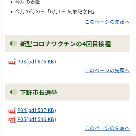
今月の表紙
今月の何の日「6月1日 気象記念日」
このページの先頭へ
新型コロナワクチンの4回目接種
P03(pdf 676 KB)
このページの先頭へ
下野市長選挙
P04(pdf 587 KB)
P05(pdf 546 KB)
このページの先頭へ