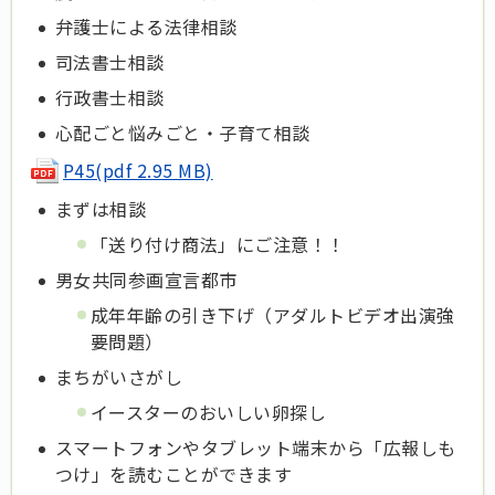
弁護士による法律相談
司法書士相談
行政書士相談
心配ごと悩みごと・子育て相談
P45(pdf 2.95 MB)
まずは相談
「送り付け商法」にご注意！！
男女共同参画宣言都市
成年年齢の引き下げ（アダルトビデオ出演強
要問題）
まちがいさがし
イースターのおいしい卵探し
スマートフォンやタブレット端末から「広報しも
つけ」を読むことができます