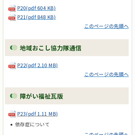
P20(pdf 604 KB)
P21(pdf 848 KB)
このページの先頭へ
地域おこし協力隊通信
P22(pdf 2.10 MB)
このページの先頭へ
障がい福祉瓦版
P23(pdf 1.11 MB)
依存症について
このページの先頭へ