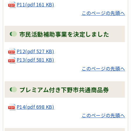
P11(pdf 161 KB)
このページの先頭へ
市民活動補助事業を決定しました
P12(pdf 527 KB)
P13(pdf 581 KB)
このページの先頭へ
プレミアム付き下野市共通商品券
P14(pdf 698 KB)
このページの先頭へ