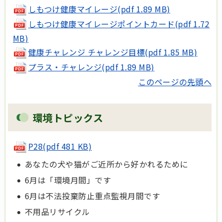
しもつけ健康マイレージ(pdf 1.89 MB)
しもつけ健康マイレージポイントカード(pdf 1.72
MB)
健康チャレンジ チャレンジ目標(pdf 1.85 MB)
プラス・チャレンジ(pdf 1.89 MB)
このページの先頭へ
環境トピックス
P28(pdf 481 KB)
あなたの犬や猫がご近所から好かれるために
6月は「環境月間」です
6月は不法投棄防止重点監視月間です
不用品リサイクル