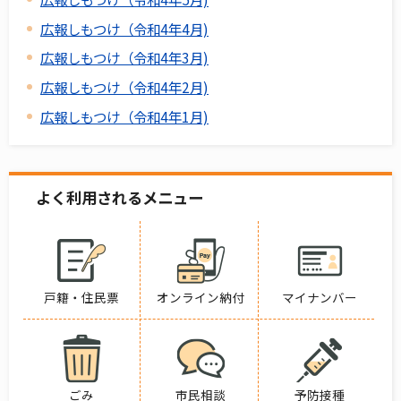
広報しもつけ（令和4年4月)
広報しもつけ（令和4年3月)
広報しもつけ（令和4年2月)
広報しもつけ（令和4年1月)
よく利用されるメニュー
戸籍・住民票
オンライン納付
マイナンバー
ごみ
市民相談
予防接種