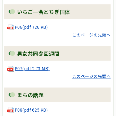
いちご一会とちぎ国体
P06(pdf 726 KB)
このページの先頭へ
男女共同参画週間
P07(pdf 2.73 MB)
このページの先頭へ
まちの話題
P08(pdf 625 KB)