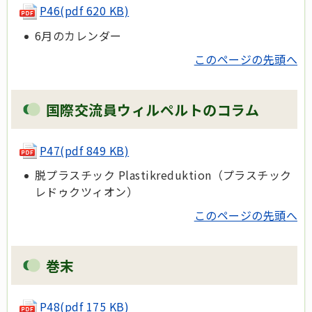
P46(pdf 620 KB)
6月のカレンダー
このページの先頭へ
国際交流員ウィルペルトのコラム
P47(pdf 849 KB)
脱プラスチック Plastikreduktion（プラスチック
レドゥクツィオン）
このページの先頭へ
巻末
P48(pdf 175 KB)