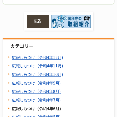
広告
カテゴリー
広報しもつけ（令和4年12月)
広報しもつけ（令和4年11月)
広報しもつけ（令和4年10月)
広報しもつけ（令和4年9月)
広報しもつけ（令和4年8月)
広報しもつけ（令和4年7月)
広報しもつけ（令和4年6月)
広報しもつけ（令和4年5月)