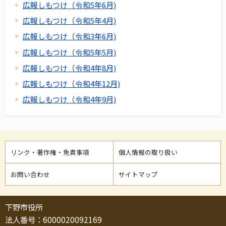
広報しもつけ（令和5年6月)
広報しもつけ（令和5年4月)
広報しもつけ（令和3年6月)
広報しもつけ（令和5年5月)
広報しもつけ（令和4年8月)
広報しもつけ（令和4年12月)
広報しもつけ（令和4年9月)
リンク・著作権・免責事項
個人情報の取り扱い
お問い合わせ
サイトマップ
下野市役所
法人番号：6000020092169