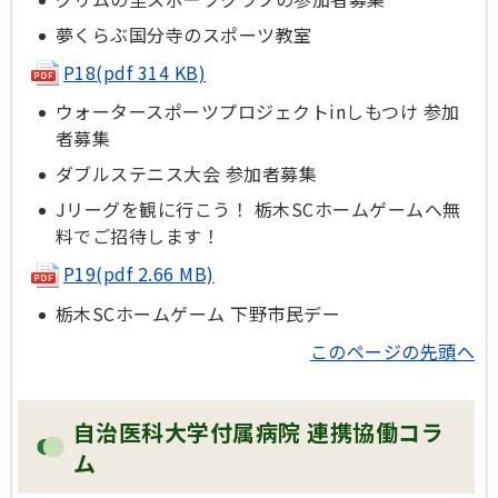
夢くらぶ国分寺のスポーツ教室
P18(pdf 314 KB)
ウォータースポーツプロジェクトinしもつけ 参加
者募集
ダブルステニス大会 参加者募集
Jリーグを観に行こう！ 栃木SCホームゲームへ無
料でご招待します！
P19(pdf 2.66 MB)
栃木SCホームゲーム 下野市民デー
このページの先頭へ
自治医科大学付属病院 連携協働コラ
ム