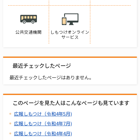
公共交通機関
しもつけオンライン
サービス
最近チェックしたページ
最近チェックしたページはありません。
このページを見た人はこんなページも見ています
広報しもつけ（令和4年5月)
広報しもつけ（令和4年7月)
広報しもつけ（令和4年4月)