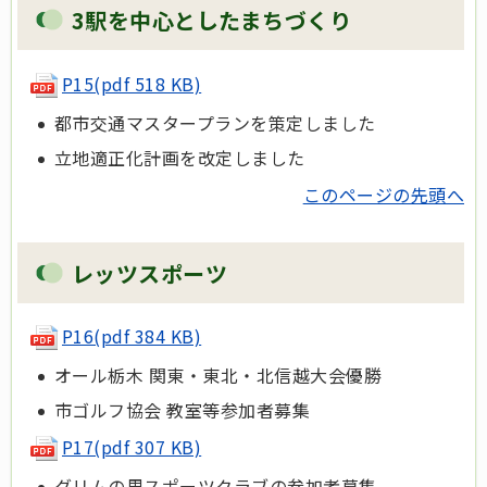
3駅を中心としたまちづくり
P15(pdf 518 KB)
都市交通マスタープランを策定しました
立地適正化計画を改定しました
このページの先頭へ
レッツスポーツ
P16(pdf 384 KB)
オール栃木 関東・東北・北信越大会優勝
市ゴルフ協会 教室等参加者募集
P17(pdf 307 KB)
グリムの里スポーツクラブの参加者募集