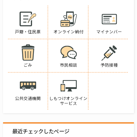
戸籍・住民票
オンライン納付
マイナンバー
ごみ
市民相談
予防接種
公共交通機関
しもつけオンライン
サービス
最近チェックしたページ