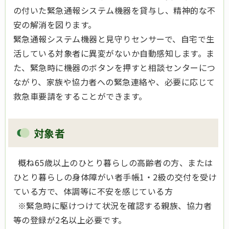
の付いた緊急通報システム機器を貸与し、精神的な不
安の解消を図ります。
緊急通報システム機器と見守りセンサーで、自宅で生
活している対象者に異変がないか自動感知します。ま
た、緊急時に機器のボタンを押すと相談センターにつ
ながり、家族や協力者への緊急連絡や、必要に応じて
救急車要請をすることができます。
対象者
概ね65歳以上のひとり暮らしの高齢者の方、または
ひとり暮らしの身体障がい者手帳1・2級の交付を受け
ている方で、体調等に不安を感じている方
※緊急時に駆けつけて状況を確認する親族、協力者
等の登録が2名以上必要です。