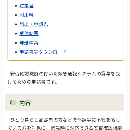
対象者
利用料
届出・申請先
受付時間
郵送申請
申請書等ダウンロード
安否確認機能の付いた緊急通報システムの貸与を受
けるための申請書です。
内容
ひとり暮らし高齢者の方などで体調等に不安を感じ
ている方を対象に、緊急時に対応できる安否確認機能