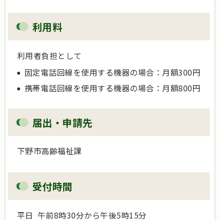
利用料
利用者負担として
固定電話回線を使用する機器の場合：月額300円
携帯電話回線を使用する機器の場合：月額800円
届出・申請先
下野市高齢福祉課
受付時間
平日 午前8時30分から午後5時15分