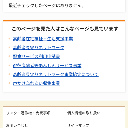
最近チェックしたページはありません。
このページを見た人はこんなページも見ています
高齢者在宅福祉・生活支援事業
高齢者見守りネットワーク
配食サービス利用申請書
徘徊高齢者等あんしんサービス事業
高齢者見守りネットワーク事業協定について
声かけふれあい収集事業
リンク・著作権・免責事項
個人情報の取り扱い
お問い合わせ
サイトマップ