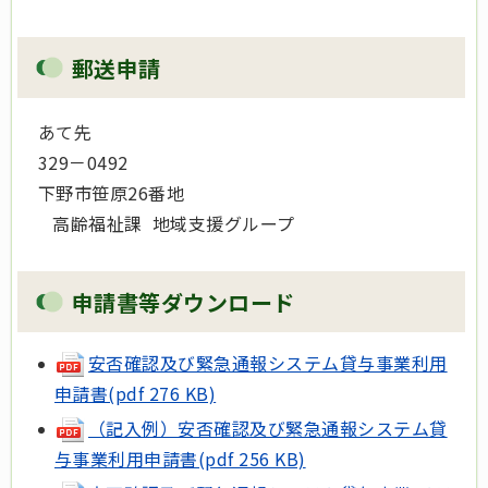
郵送申請
あて先
329－0492
下野市笹原26番地
高齢福祉課 地域支援グループ
申請書等ダウンロード
安否確認及び緊急通報システム貸与事業利用
申請書(pdf 276 KB)
（記入例）安否確認及び緊急通報システム貸
与事業利用申請書(pdf 256 KB)