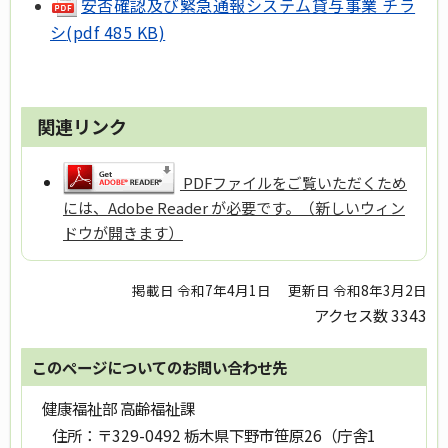
安否確認及び緊急通報システム貸与事業 チラ
シ
(pdf 485 KB)
関連リンク
PDFファイルをご覧いただくため
には、Adobe Reader が必要です。（新しいウィン
ドウが開きます）
掲載日 令和7年4月1日
更新日 令和8年3月2日
アクセス数
3343
このページについてのお問い合わせ先
健康福祉部 高齢福祉課
住所：
〒329-0492 栃木県下野市笹原26（庁舎1