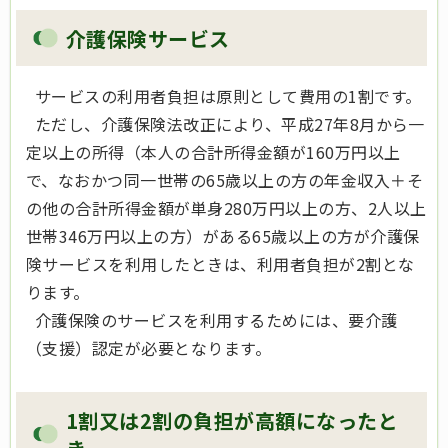
介護保険サービス
サービスの利用者負担は原則として費用の1割です。
ただし、介護保険法改正により、平成27年8月から一
定以上の所得（本人の合計所得金額が160万円以上
で、なおかつ同一世帯の65歳以上の方の年金収入＋そ
の他の合計所得金額が単身280万円以上の方、2人以上
世帯346万円以上の方）がある65歳以上の方が介護保
険サービスを利用したときは、利用者負担が2割とな
ります。
介護保険のサービスを利用するためには、要介護
（支援）認定が必要となります。
1割又は2割の負担が高額になったと