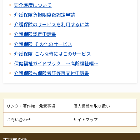
要介護度について
介護保険負担限度額認定申請
介護保険のサービスを利用するには
介護保険認定申請書
介護保険 その他のサービス
介護保険 こんな時にはこのサービス
保健福祉ガイドブック ～高齢福祉編～
介護保険被保険者証等再交付申請書
リンク・著作権・免責事項
個人情報の取り扱い
お問い合わせ
サイトマップ
下野市役所