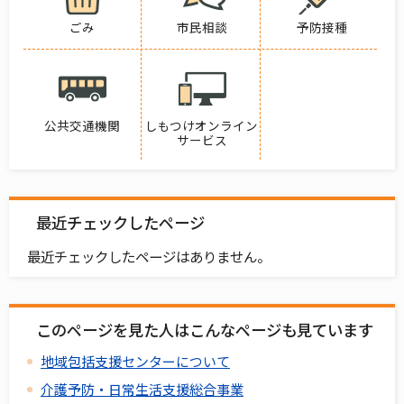
ごみ
市民相談
予防接種
公共交通機関
しもつけオンライン
サービス
最近チェックしたページ
最近チェックしたページはありません。
このページを見た人はこんなページも見ています
地域包括支援センターについて
介護予防・日常生活支援総合事業