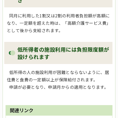
き
同月に利用した1割又は2割の利用者負担額が高額に
なり、一定額を超えた時は、「高額介護サービス費」
として後から支給されます。
低所得者の施設利用には負担限度額が
設けられます
低所得の人の施設利用が困難とならないように、居
住費と食費の一定額以上が保険給付されます。
申請が必要となり、申請月からの適用となります。
関連リンク