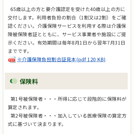
65歳以上の方と要介護認定を受けた40歳以上の方に
交付します。利用者負担の割合（1割又は2割）をご確
認ください。介護保険サービスを利用する際は介護保
険被保険者証とともに、サービス事業者や施設にご提
示ください。有効期間は毎年8月1日から翌年7月31日
までです。
※介護保険負担割合証見本(pdf 120 KB)
保険料
第1号被保険者・・・所得に応じて段階的に保険料が
算定されます。
第2号被保険者・・・加入している医療保険の算定方
式に基づいて決まります。