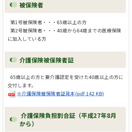
被保険者
第1号被保険者・・・65歳以上の方
第2号被保険者・・・40歳から64歳までの医療保険
に加入している方
介護保険被保険者証
65歳以上の方と要介護認定を受けた40歳以上の方に
交付します。
※介護保険被保険者証見本(pdf 142 KB)
介護保険負担割合証（平成27年8月
から）