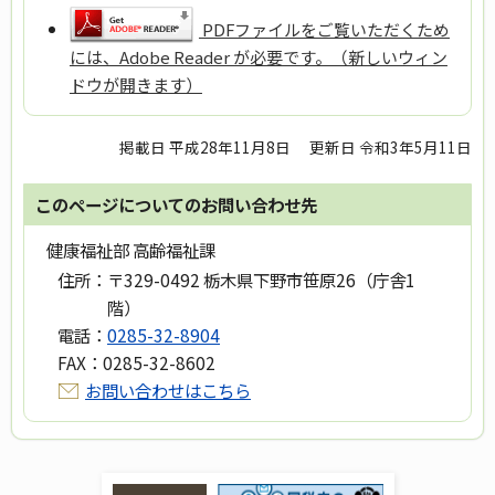
PDFファイルをご覧いただくため
には、Adobe Reader が必要です。（新しいウィン
ドウが開きます）
掲載日 平成28年11月8日
更新日 令和3年5月11日
このページについてのお問い合わせ先
健康福祉部 高齢福祉課
住所：
〒329-0492 栃木県下野市笹原26（庁舎1
階）
電話：
0285-32-8904
FAX：
0285-32-8602
お問い合わせはこちら