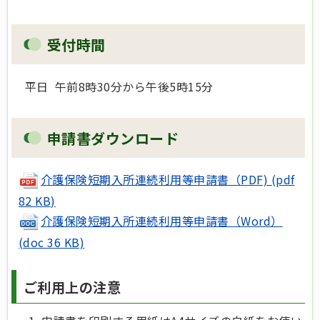
受付時間
平日 午前8時30分から午後5時15分
申請書ダウンロード
介護保険短期入所連続利用等申請書（PDF) (pdf
82 KB)
介護保険短期入所連続利用等申請書（Word）
(doc 36 KB)
ご利用上の注意