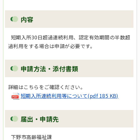
内容
短期入所30日超過連続利用、認定有効期間の半数超
過利用をする場合は申請が必要です。
申請方法・添付書類
詳細はこちらをご確認ください。
短期入所連続利用等について(pdf 185 KB)
届出・申請先
下野市高齢福祉課