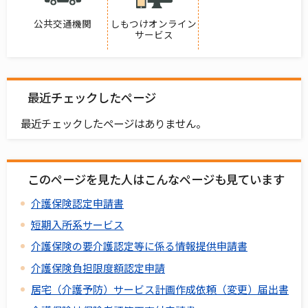
公共交通機関
しもつけオンライン
サービス
最近チェックしたページ
最近チェックしたページはありません。
このページを見た人はこんなページも見ています
介護保険認定申請書
短期入所系サービス
介護保険の要介護認定等に係る情報提供申請書
介護保険負担限度額認定申請
居宅（介護予防）サービス計画作成依頼（変更）届出書