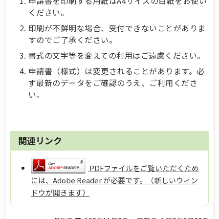
申請書を印刷する用紙はA4サイズの白紙をお使い
ください。
印刷が不鮮明な場合、受付できないことがありま
すのでご了承ください。
書式の文字等を変えての利用はご遠慮ください。
申請書（様式）は変更されることがあります。必
ず最新のデータをご確認のうえ、ご利用くださ
い。
関連リンク
PDFファイルをご覧いただくため
には、Adobe Reader が必要です。（新しいウィン
ドウが開きます）