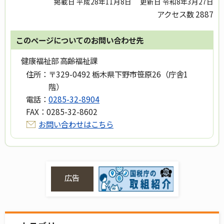
掲載日 平成28年11月8日
更新日 令和8年3月27日
アクセス数
2887
このページについてのお問い合わせ先
健康福祉部 高齢福祉課
住所：
〒329-0492 栃木県下野市笹原26（庁舎1
階）
電話：
0285-32-8904
FAX：
0285-32-8602
お問い合わせはこちら
広告