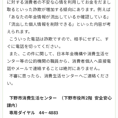
に対する消費者の不安な心情を利用してお金をだまし
取るといった詐欺が増加する傾向にあります。例えば
「あなたの年金情報が流出しているか確認している」
「流出した個人情報を削除できる」といった内容が考
えられます。
こういった電話は詐欺ですので、相手にせずに、す
ぐに電話を切ってください。
また、この件に関して、日本年金機構や消費生活セ
ンター等の公的機関の職員から、消費者個人へ直接電
話やメールで連絡することは絶対にありません。
不審に思ったら、消費生活センターへご連絡くださ
い。
下野市消費生活センター （下野市役所2階 安全安心
課内）
専用ダイヤル 44－4883