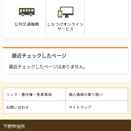
公共交通機関
しもつけオンライン
サービス
最近チェックしたページ
最近チェックしたページはありません。
リンク・著作権・免責事項
個人情報の取り扱い
お問い合わせ
サイトマップ
下野市役所