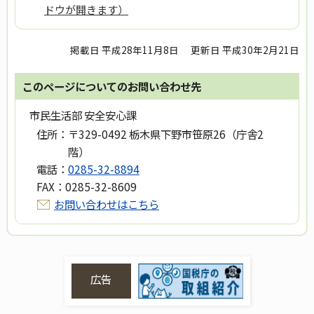
ドウが開きます）
掲載日 平成28年11月8日
更新日 平成30年2月21日
このページについてのお問い合わせ先
市民生活部 安全安心課
住所：
〒329-0492 栃木県下野市笹原26（庁舎2
階）
電話：
0285-32-8894
FAX：
0285-32-8609
お問い合わせはこちら
広告