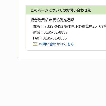
このページについてのお問い合わせ先
総合政策部 市民協働推進課
住所：
〒329-0492 栃木県下野市笹原26（庁
電話：
0285-32-8887
FAX：
0285-32-8606
お問い合わせはこちら