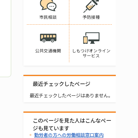
市民相談
予防接種
公共交通機関
しもつけオンライン
サービス
最近チェックしたページ
最近チェックしたページはありません。
このページを見た人はこんなペー
ジも見ています
勤労者の方への労働相談窓口案内