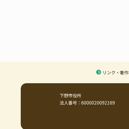
リンク・著作
下野市役所
法人番号：6000020092169