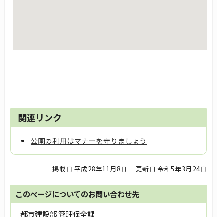
関連リンク
公園の利用はマナーを守りましょう
掲載日 平成28年11月8日
更新日 令和5年3月24日
このページについてのお問い合わせ先
都市建設部 管理保全課