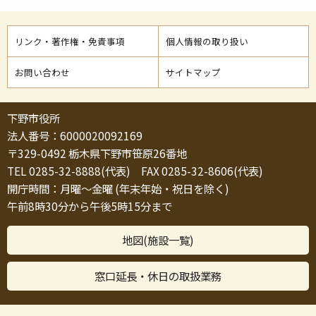
リンク・著作権・免責事項
個人情報の取り扱い
お問い合わせ
サイトマップ
下野市役所
法人番号：6000020092169
〒329-0492 栃木県下野市笹原26番地
TEL 0285-32-8888(代表) FAX 0285-32-8606(代表)
開庁時間：月曜～金曜 (年末年始・祝日を除く)
午前8時30分から午後5時15分まで
地図(施設一覧)
窓口延長・休日の取扱業務