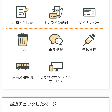
戸籍・住民票
オンライン納付
マイナンバー
ごみ
市民相談
予防接種
公共交通機関
しもつけオンライン
サービス
最近チェックしたページ