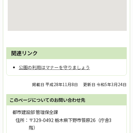
関連リンク
公園の利用はマナーを守りましょう
掲載日 平成28年11月8日
更新日 令和5年3月24日
このページについてのお問い合わせ先
都市建設部 管理保全課
住所：
〒329-0492 栃木県下野市笹原26（庁舎3
階）