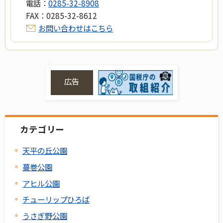
電話：
0285-32-8908
FAX：
0285-32-8612
お問い合わせはこちら
広告
カテゴリー
天平の丘公園
蔓巻公園
アヒル公園
チューリップひろば
うさぎ野公園