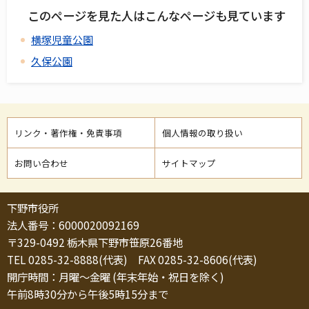
このページを見た人はこんなページも見ています
横塚児童公園
久保公園
リンク・著作権・免責事項
個人情報の取り扱い
お問い合わせ
サイトマップ
下野市役所
法人番号：6000020092169
〒329-0492 栃木県下野市笹原26番地
TEL 0285-32-8888(代表) FAX 0285-32-8606(代表)
開庁時間：月曜～金曜 (年末年始・祝日を除く)
午前8時30分から午後5時15分まで