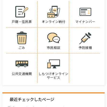
戸籍・住民票
オンライン納付
マイナンバー
ごみ
市民相談
予防接種
公共交通機関
しもつけオンライン
サービス
最近チェックしたページ