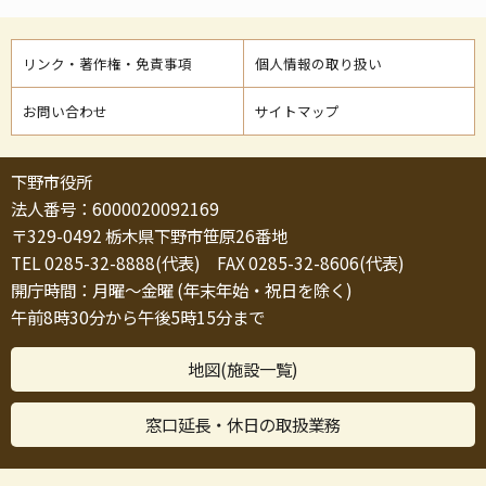
リンク・著作権・免責事項
個人情報の取り扱い
お問い合わせ
サイトマップ
下野市役所
法人番号：6000020092169
〒329-0492 栃木県下野市笹原26番地
TEL 0285-32-8888(代表) FAX 0285-32-8606(代表)
開庁時間：月曜～金曜 (年末年始・祝日を除く)
午前8時30分から午後5時15分まで
地図(施設一覧)
窓口延長・休日の取扱業務