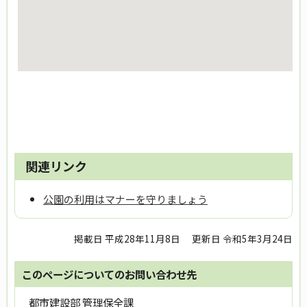
関連リンク
公園の利用はマナーを守りましょう
掲載日 平成28年11月8日
更新日 令和5年3月24日
このページについてのお問い合わせ先
都市建設部 管理保全課