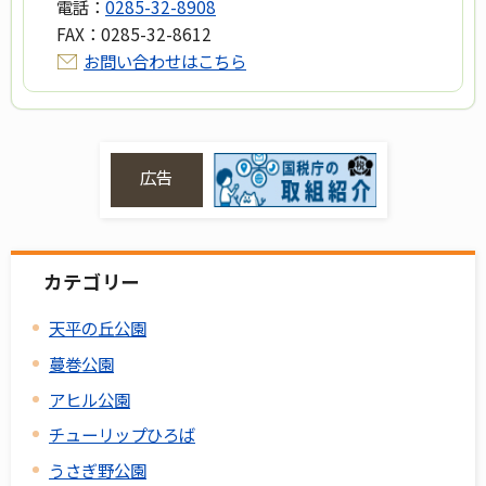
電話：
0285-32-8908
FAX：
0285-32-8612
お問い合わせはこちら
広告
カテゴリー
天平の丘公園
蔓巻公園
アヒル公園
チューリップひろば
うさぎ野公園