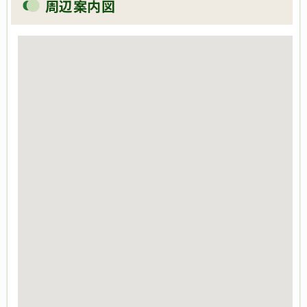
周辺案内図