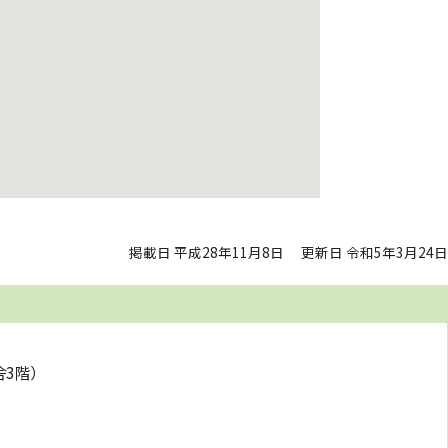
掲載日 平成28年11月8日
更新日 令和5年3月24日
舎3階）