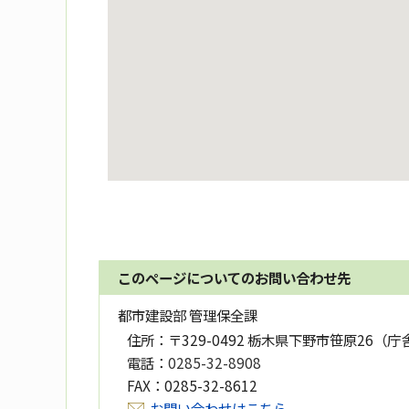
このページについてのお問い合わせ先
都市建設部 管理保全課
住所：
〒329-0492 栃木県下野市笹原26（庁
電話：
0285-32-8908
FAX：
0285-32-8612
お問い合わせはこちら