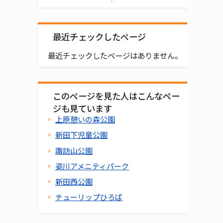
最近チェックしたページ
最近チェックしたページはありません。
このページを見た人はこんなペー
ジも見ています
上原憩いの森公園
新田下児童公園
諏訪山公園
姿川アメニティパーク
新田西公園
チューリップひろば