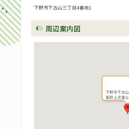
下野市下古山三丁目4番地1
周辺案内図
下野市下古山
新田上児童