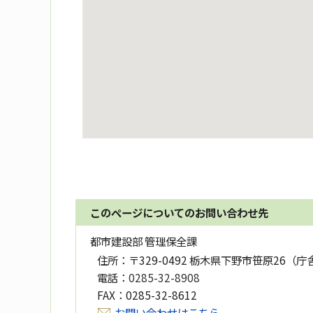
このページについてのお問い合わせ先
都市建設部 管理保全課
住所：
〒329-0492 栃木県下野市笹原26（庁
電話：
0285-32-8908
FAX：
0285-32-8612
お問い合わせはこちら