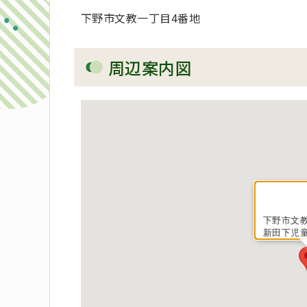
下野市文教一丁目4番地
周辺案内図
下野市文
新田下児