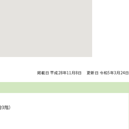
掲載日 平成28年11月8日
更新日 令和5年3月24日
舎3階）