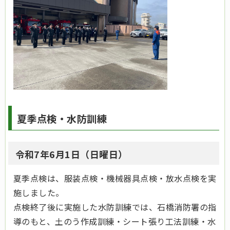
夏季点検・水防訓練
令和7年6月1日（日曜日）
夏季点検は、服装点検・機械器具点検・放水点検を実
施しました。
点検終了後に実施した水防訓練では、石橋消防署の指
導のもと、土のう作成訓練・シート張り工法訓練・水