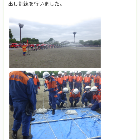
出し訓練を行いました。