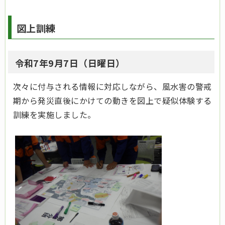
図上訓練
令和7年9月7日（日曜日）
次々に付与される情報に対応しながら、風水害の警戒
期から発災直後にかけての動きを図上で疑似体験する
訓練を実施しました。