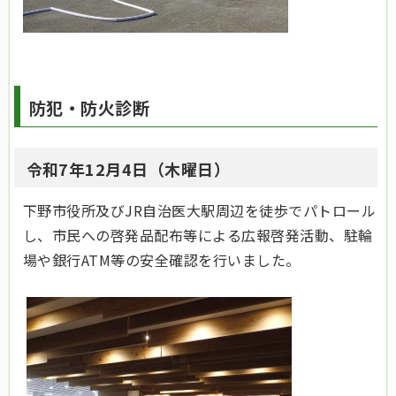
防犯・防火診断
令和7年12月4日（木曜日）
下野市役所及びJR自治医大駅周辺を徒歩でパトロール
し、市民への啓発品配布等による広報啓発活動、駐輪
場や銀行ATM等の安全確認を行いました。