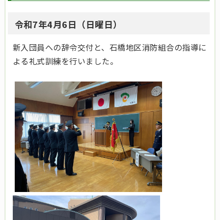
令和7年4月6日（日曜日）
新入団員への辞令交付と、石橋地区消防組合の指導に
よる礼式訓練を行いました。