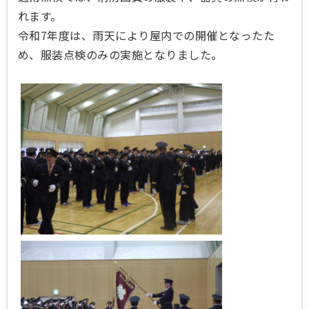
れます。
令和7年度は、雨天により屋内での開催となったた
め、服装点検のみの実施となりました。