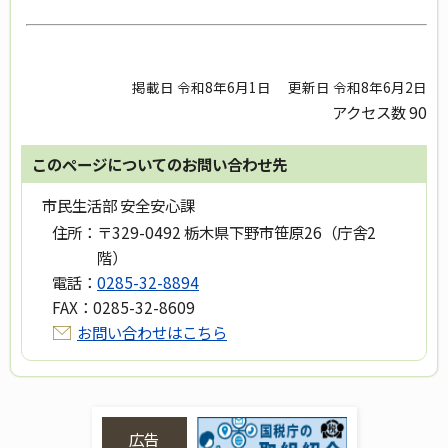
掲載日 令和8年6月1日
更新日 令和8年6月2日
アクセス数
90
このページについてのお問い合わせ先
市民生活部 安全安心課
住所：
〒329-0492 栃木県下野市笹原26（庁舎2
階）
電話：
0285-32-8894
FAX：
0285-32-8609
お問い合わせはこちら
広告