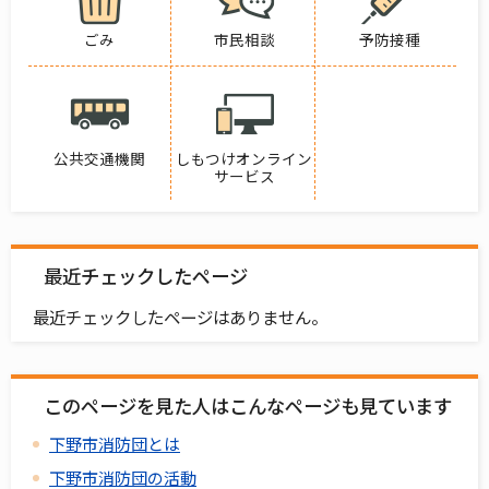
ごみ
市民相談
予防接種
公共交通機関
しもつけオンライン
サービス
最近チェックしたページ
最近チェックしたページはありません。
このページを見た人はこんなページも見ています
下野市消防団とは
下野市消防団の活動