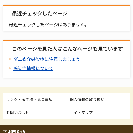
最近チェックしたページ
最近チェックしたページはありません。
このページを見た人はこんなページも見ています
ダニ媒介感染症に注意しましょう
感染症情報について
リンク・著作権・免責事項
個人情報の取り扱い
お問い合わせ
サイトマップ
下野市役所