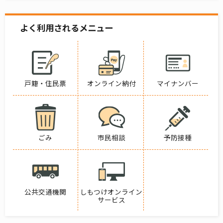
よく利用されるメニュー
戸籍・住民票
オンライン納付
マイナンバー
ごみ
市民相談
予防接種
公共交通機関
しもつけオンライン
サービス