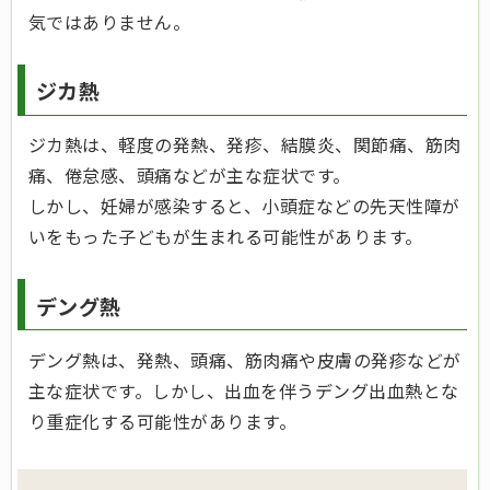
気ではありません。
ジカ熱
ジカ熱は、軽度の発熱、発疹、結膜炎、関節痛、筋肉
痛、倦怠感、頭痛などが主な症状です。
しかし、妊婦が感染すると、小頭症などの先天性障が
いをもった子どもが生まれる可能性があります。
デング熱
デング熱は、発熱、頭痛、筋肉痛や皮膚の発疹などが
主な症状です。しかし、出血を伴うデング出血熱とな
り重症化する可能性があります。