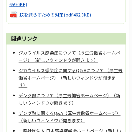
659.0KB)
蚊を減らすための対策
(pdf 462.3KB)
関連リンク
ジカウイルス感染症について（厚生労働省ホームペ
ージ）（新しいウィンドウが開きます）
ジカウイルス感染症に関するQ＆Aについて （厚生労
働省ホームページ）（新しいウィンドウが開きま
す）
デング熱について（厚生労働省ホームページ）（新
しいウィンドウが開きます）
デング熱に関するQ&A（厚生労働省ホームページ）
（新しいウィンドウが開きます）
一般社団法人 日本感染症学会ホームページ（新しい