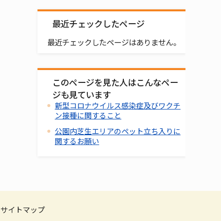
最近チェックしたページ
最近チェックしたページはありません。
このページを見た人はこんなペー
ジも見ています
新型コロナウイルス感染症及びワクチ
ン接種に関すること
公園内芝生エリアのペット立ち入りに
関するお願い
サイトマップ