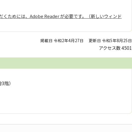
くためには、Adobe Reader が必要です。（新しいウィンド
掲載日 令和2年4月27日
更新日 令和5年8月25日
アクセス数
4501
舎3階）