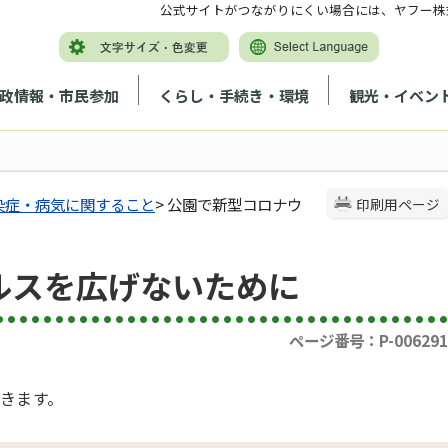
公式サイトがつながりにくい場合には、ヤフー株
政情報・市民参加
くらし・手続き・環境
観光・イベン
染症・病気に関すること
> 公園で新型コロナウ
印刷用ページ
ルスを広げないために
ページ番号：P-006291
きます。