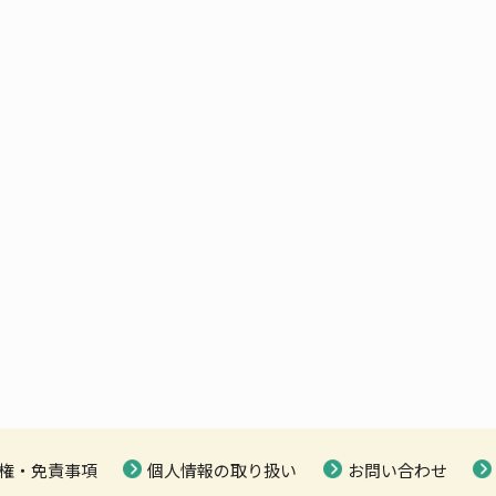
権・免責事項
個人情報の取り扱い
お問い合わせ