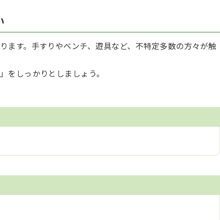
い
ります。手すりやベンチ、遊具など、不特定多数の方々が触
」をしっかりとしましょう。