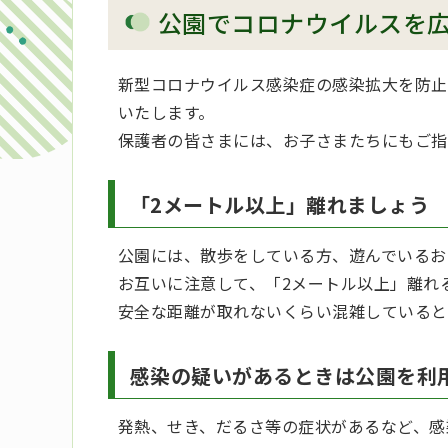
公園でコロナウイルスを
新型コロナウイルス感染症の感染拡大を防止
いたします。
保護者の皆さまには、お子さまたちにもご指
「2メートル以上」離れましょう
公園には、散歩をしている方、遊んでいるお
お互いに注意して、「2メートル以上」離れ
安全な距離が取れないくらい混雑していると
感染の疑いがあるときは公園を利
発熱、せき、だるさ等の症状があるなど、感