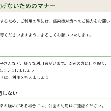
広げないためのマナー
するため、ご利用の際には、感染症対策へのご協力をお願い
導くださいますよう、よろしくお願いいたします。
子さんなど、様々な利用者がいます。周囲の方に目を配り、
るようにしましょう。
きは、利用を控えましょう。
用しない
染の疑いがある場合には、公園の利用はご遠慮ください。