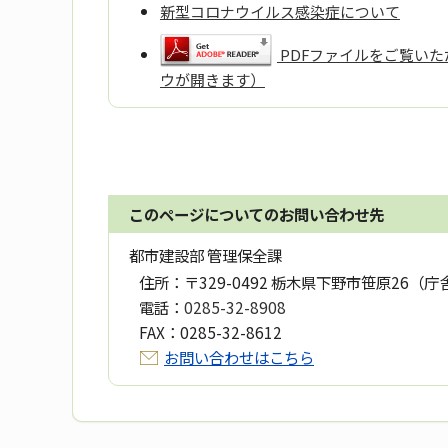
新型コロナウイルス感染症について
PDFファイルをご覧いただ
ウが開きます）
このページについてのお問い合わせ先
都市建設部 管理保全課
住所：
〒329-0492 栃木県下野市笹原26（庁
電話：
0285-32-8908
FAX：
0285-32-8612
お問い合わせはこちら