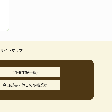
サイトマップ
地図(施設一覧)
窓口延長・休日の取扱業務