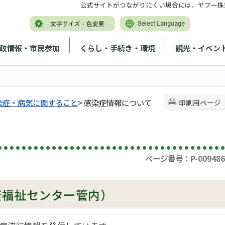
公式サイトがつながりにくい場合には、ヤフー株
政情報・市民参加
くらし・手続き・環境
観光・イベン
染症・病気に関すること
> 感染症情報について
印刷用ページ
ページ番号：P-009486
康福祉センター管内）