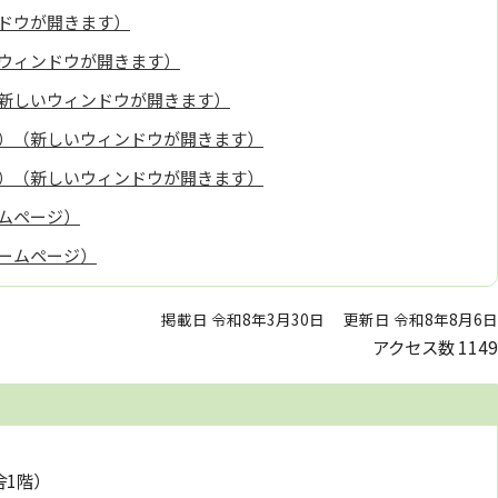
ドウが開きます）
ウィンドウが開きます）
新しいウィンドウが開きます）
）（新しいウィンドウが開きます）
）（新しいウィンドウが開きます）
ムページ）
ームページ）
掲載日 令和8年3月30日
更新日 令和8年8月6日
アクセス数
1149
舎1階）