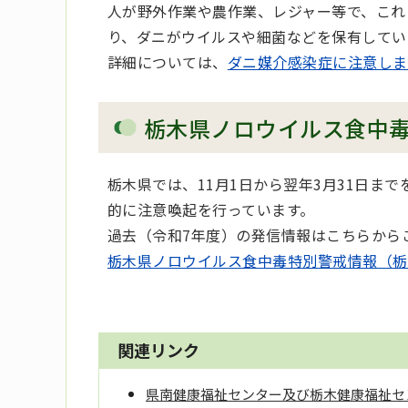
人が野外作業や農作業、レジャー等で、これ
り、ダニがウイルスや細菌などを保有してい
詳細については、
ダニ媒介感染症に注意しま
栃木県ノロウイルス食中
栃木県では、11月1日から翌年3月31日ま
的に注意喚起を行っています。
過去（令和7年度）の発信情報はこちらから
栃木県ノロウイルス食中毒特別警戒情報（栃
関連リンク
県南健康福祉センター及び栃木健康福祉セ