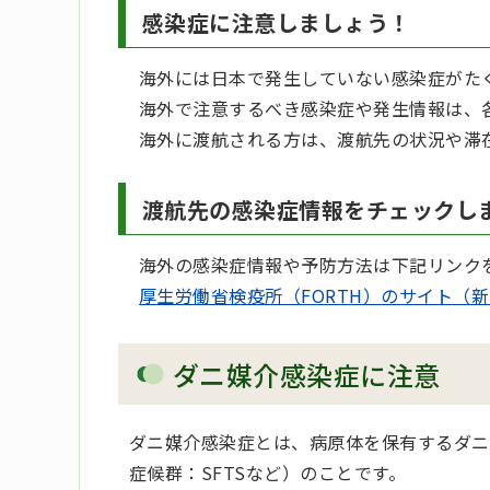
感染症に注意しましょう！
海外には日本で発生していない感染症がた
海外で注意するべき感染症や発生情報は、
海外に渡航される方は、渡航先の状況や滞
渡航先の感染症情報をチェックし
海外の感染症情報や予防方法は下記リンク
厚生労働省検疫所（FORTH）のサイト（
ダニ媒介感染症に注意
ダニ媒介感染症とは、病原体を保有するダニ
症候群：SFTSなど）のことです。