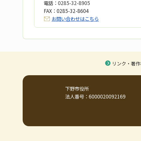
電話：
0285-32-8905
FAX：
0285-32-8604
お問い合わせはこちら
リンク・著作
下野市役所
法人番号：6000020092169