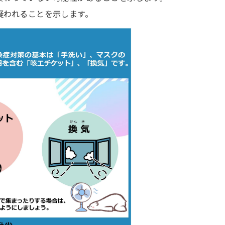
疑われることを示します。