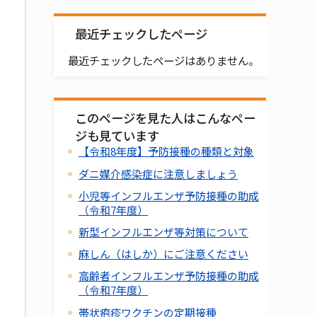
最近チェックしたページ
最近チェックしたページはありません。
このページを見た人はこんなペー
ジも見ています
【令和8年度】予防接種の種類と対象
ダニ媒介感染症に注意しましょう
小児等インフルエンザ予防接種の助成
（令和7年度）
新型インフルエンザ等対策について
麻しん（はしか）にご注意ください
高齢者インフルエンザ予防接種の助成
（令和7年度）
帯状疱疹ワクチンの定期接種