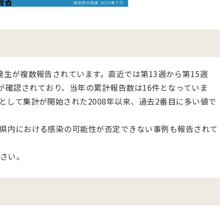
生が複数報告されています。直近では第13週から第15週
の報告が確認されており、当年の累計報告数は16件となっていま
として集計が開始された2008年以来、過去2番目に多い値で
県内における感染の可能性が否定できない事例も報告されて
さい。