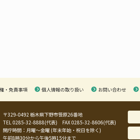
権・免責事項
個人情報の取り扱い
お問い合わせ
〒329-0492 栃木県下野市笹原26番地
TEL 0285-32-8888(代表) FAX 0285-32-8606(代表)
開庁時間：月曜～金曜 (年末年始・祝日を除く)
午前8時30分から午後5時15分まで