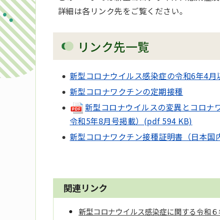
詳細は各リンク先をご覧ください。
リンク先一覧
新型コロナウイルス感染症の令和6年4
新型コロナワクチンの定期接種
新型コロナウイルスの変異とコロナワ
令和5年8月号掲載）(pdf 594 KB)
新型コロナワクチン接種証明書（日本国
関連リンク
新型コロナウイルス感染症に関する令和６