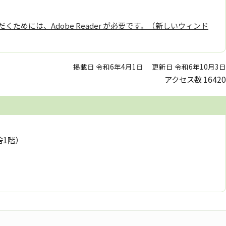
くためには、Adobe Reader が必要です。（新しいウィンド
掲載日 令和6年4月1日
更新日 令和6年10月3日
アクセス数
16420
舎1階）