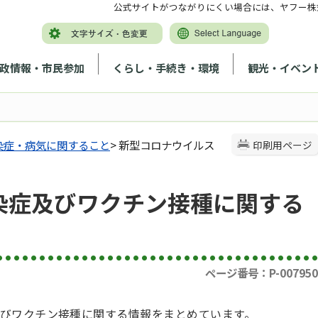
公式サイトがつながりにくい場合には、ヤフー株
政情報・市民参加
くらし・手続き・環境
観光・イベン
染症・病気に関すること
> 新型コロナウイルス
印刷用ページ
染症及びワクチン接種に関する
ページ番号：P-007950
びワクチン接種に関する情報をまとめています。