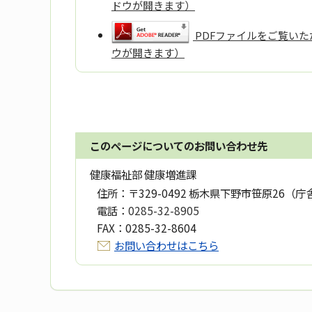
ドウが開きます）
PDFファイルをご覧いただ
ウが開きます）
このページについてのお問い合わせ先
健康福祉部 健康増進課
住所：
〒329-0492 栃木県下野市笹原26（庁
電話：
0285-32-8905
FAX：
0285-32-8604
お問い合わせはこちら