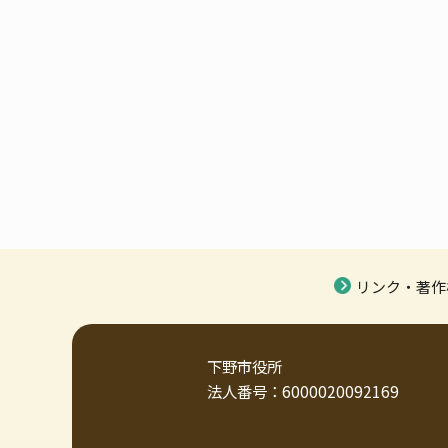
リンク・著作
下野市役所
法人番号：6000020092169