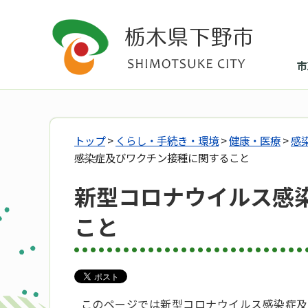
市
トップ
>
くらし・手続き・環境
>
健康・医療
>
感
感染症及びワクチン接種に関すること
新型コロナウイルス感
こと
このページでは新型コロナウイルス感染症及