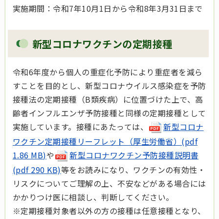
実施期間：令和7年10月1日から令和8年3月31日まで
新型コロナワクチンの定期接種
令和6年度から個人の重症化予防により重症者を減ら
すことを目的とし、新型コロナウイルス感染症を予防
接種法の定期接種（B類疾病）に位置づけた上で、高
齢者インフルエンザ予防接種と同様の定期接種として
実施しています。接種にあたっては、
新型コロナ
ワクチン定期接種リーフレット（厚生労働省）(pdf
1.86 MB)
や
新型コロナワクチン予防接種説明書
(pdf 290 KB)
等をお読みになり、ワクチンの有効性・
リスクについてご理解の上、不安などがある場合には
かかりつけ医に相談し、判断してください。
※定期接種対象者以外の方の接種は任意接種となり、