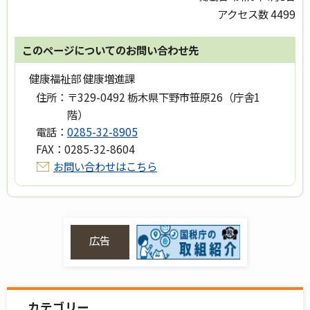
アクセス数
4499
このページについてのお問い合わせ先
健康福祉部 健康増進課
住所：
〒329-0492 栃木県下野市笹原26（庁舎1
階）
電話：
0285-32-8905
FAX：
0285-32-8604
お問い合わせはこちら
広告
カテゴリー