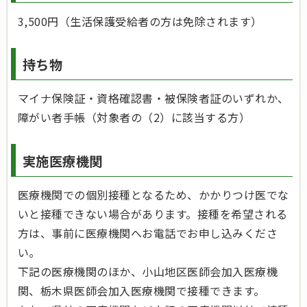
3,500円（生活保護受給者の方は免除されます）
持ち物
マイナ保険証・資格確認書・被保険者証のいずれか、
障がい者手帳（対象者の（2）に該当する方）
実施医療機関
医療機関での個別接種となるため、かかりつけ医でな
いと接種できない場合があります。接種を希望される
方は、事前に医療機関へお電話でお申し込みくださ
い。
下記の医療機関のほか、小山地区医師会加入医療機
関、栃木県医師会加入医療機関で接種できます。