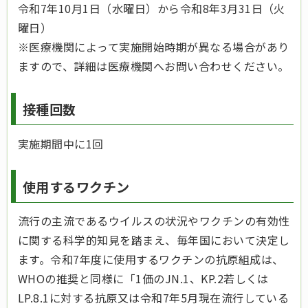
令和7年10月1日（水曜日）から令和8年3月31日（火
曜日）
※医療機関によって実施開始時期が異なる場合があり
ますので、詳細は医療機関へお問い合わせください。
接種回数
実施期間中に1回
使用するワクチン
流行の主流であるウイルスの状況やワクチンの有効性
に関する科学的知見を踏まえ、毎年国において決定し
ます。令和7年度に使用するワクチンの抗原組成は、
WHOの推奨と同様に「1価のJN.1、KP.2若しくは
LP.8.1に対する抗原又は令和7年5月現在流行している