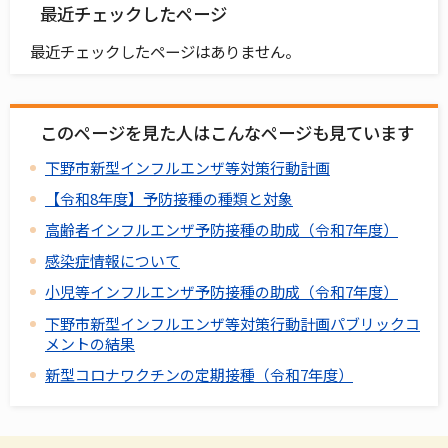
最近チェックしたページ
最近チェックしたページはありません。
このページを見た人はこんなページも見ています
下野市新型インフルエンザ等対策行動計画
【令和8年度】予防接種の種類と対象
高齢者インフルエンザ予防接種の助成（令和7年度）
感染症情報について
小児等インフルエンザ予防接種の助成（令和7年度）
下野市新型インフルエンザ等対策行動計画パブリックコ
メントの結果
新型コロナワクチンの定期接種（令和7年度）