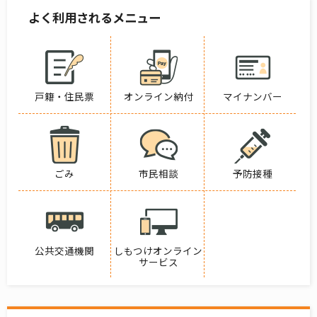
よく利用されるメニュー
戸籍・住民票
オンライン納付
マイナンバー
ごみ
市民相談
予防接種
公共交通機関
しもつけオンライン
サービス