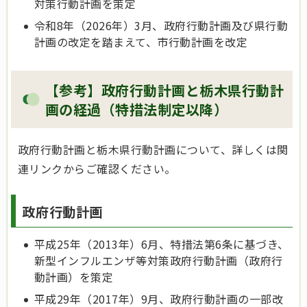
対策行動計画を策定
令和8年（2026年）3月、政府行動計画及び県行動
計画の改定を踏まえて、市行動計画を改定
【参考】政府行動計画と栃木県行動計
画の経過（特措法制定以降）
政府行動計画と栃木県行動計画について、詳しくは関
連リンクからご確認ください。
政府行動計画
平成25年（2013年）6月、特措法第6条に基づき、
新型インフルエンザ等対策政府行動計画（政府行
動計画）を策定
平成29年（2017年）9月、政府行動計画の一部改