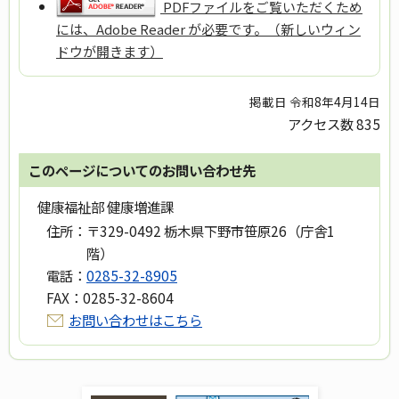
PDFファイルをご覧いただくため
には、Adobe Reader が必要です。（新しいウィン
ドウが開きます）
掲載日 令和8年4月14日
アクセス数
835
このページについてのお問い合わせ先
健康福祉部 健康増進課
住所：
〒329-0492 栃木県下野市笹原26（庁舎1
階）
電話：
0285-32-8905
FAX：
0285-32-8604
お問い合わせはこちら