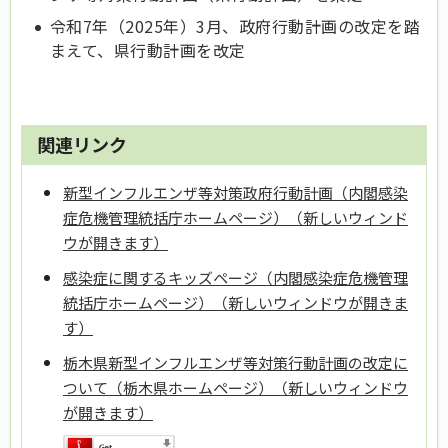
令和7年（2025年）3月、政府行動計画の改定を踏
まえて、県行動計画を改定
関連リンク
新型インフルエンザ等対策政府行動計画（内閣感染
症危機管理統括庁ホームページ）（新しいウィンド
ウが開きます）
感染症に関するキッズページ（内閣感染症危機管理
統括庁ホームページ）（新しいウィンドウが開きま
す）
栃木県新型インフルエンザ等対策行動計画の改定に
ついて（栃木県ホームページ）（新しいウィンドウ
が開きます）