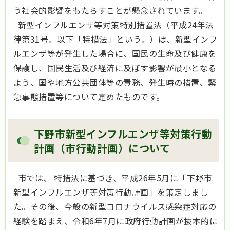
う社会的影響をもたらすことが懸念されています。
新型インフルエンザ等対策特別措置法（平成24年法
律第31号。以下「特措法」という。）は、新型インフ
ルエンザ等が発生した場合に、国民の生命及び健康を
保護し、国民生活及び経済に及ぼす影響が最小となる
よう、国や地方公共団体等の責務、発生時の措置、緊
急事態措置等について定めたものです。
下野市新型インフルエンザ等対策行動
計画（市行動計画）について
市では、 特措法に基づき、平成26年5月に「下野市
新型インフルエンザ等対策行動計画」を策定しまし
た。その後、今般の新型コロナウイルス感染症対応の
経験を踏まえ、令和6年7月に政府行動計画が抜本的に