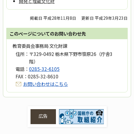
開発と埋蔵文化財
掲載日 平成28年11月8日
更新日 平成29年3月23日
このページについてのお問い合わせ先
教育委員会事務局 文化財課
住所：
〒329-0492 栃木県下野市笹原26（庁舎3
階）
電話：
0285-32-6105
FAX：
0285-32-8610
お問い合わせはこちら
広告