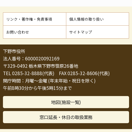
リンク・著作権・免責事項
個人情報の取り扱い
お問い合わせ
サイトマップ
下野市役所
法人番号：6000020092169
〒329-0492 栃木県下野市笹原26番地
TEL 0285-32-8888(代表) FAX 0285-32-8606(代表)
開庁時間：月曜～金曜 (年末年始・祝日を除く)
午前8時30分から午後5時15分まで
地図(施設一覧)
窓口延長・休日の取扱業務