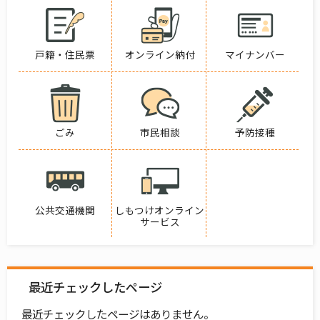
戸籍・住民票
オンライン納付
マイナンバー
ごみ
市民相談
予防接種
公共交通機関
しもつけオンライン
サービス
最近チェックしたページ
最近チェックしたページはありません。