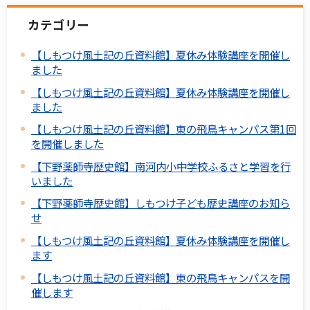
カテゴリー
【しもつけ風土記の丘資料館】夏休み体験講座を開催し
ました
【しもつけ風土記の丘資料館】夏休み体験講座を開催し
ました
【しもつけ風土記の丘資料館】東の飛鳥キャンパス第1回
を開催しました
【下野薬師寺歴史館】南河内小中学校ふるさと学習を行
いました
【下野薬師寺歴史館】しもつけ子ども歴史講座のお知ら
せ
【しもつけ風土記の丘資料館】夏休み体験講座を開催し
ます
【しもつけ風土記の丘資料館】東の飛鳥キャンパスを開
催します