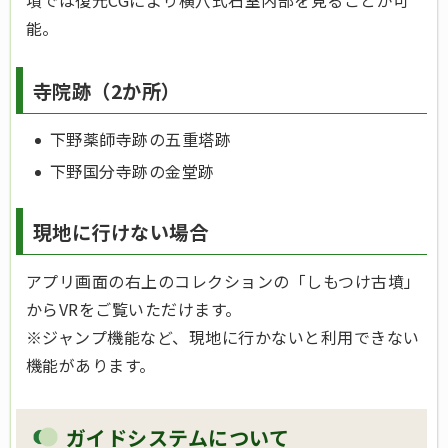
能。
寺院跡（2か所）
下野薬師寺跡の五重塔跡
下野国分寺跡の金堂跡
現地に行けない場合
アプリ画面の右上のコレクションの「しもつけ古墳」
からVRをご覧いただけます。
※ジャンプ機能など、現地に行かないと利用できない
機能があります。
ガイドシステムについて