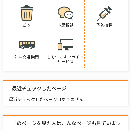
ごみ
市民相談
予防接種
公共交通機関
しもつけオンライン
サービス
最近チェックしたページ
最近チェックしたページはありません。
このページを見た人はこんなページも見ています