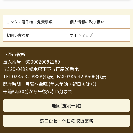
リンク・著作権・免責事項
個人情報の取り扱い
お問い合わせ
サイトマップ
下野市役所
法人番号：6000020092169
〒329-0492 栃木県下野市笹原26番地
TEL 0285-32-8888(代表) FAX 0285-32-8606(代表)
開庁時間：月曜～金曜 (年末年始・祝日を除く)
午前8時30分から午後5時15分まで
地図(施設一覧)
窓口延長・休日の取扱業務