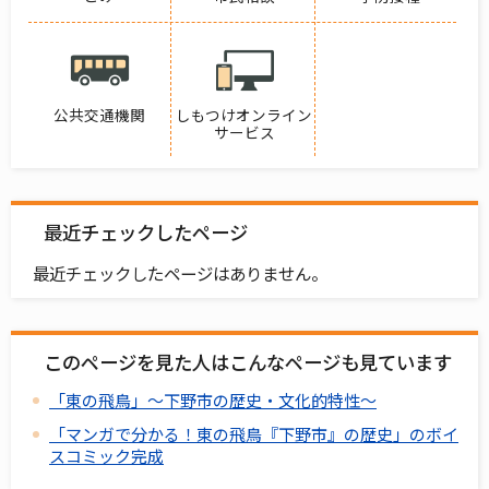
公共交通機関
しもつけオンライン
サービス
最近チェックしたページ
最近チェックしたページはありません。
このページを見た人はこんなページも見ています
「東の飛鳥」～下野市の歴史・文化的特性～
「マンガで分かる！東の飛鳥『下野市』の歴史」のボイ
スコミック完成