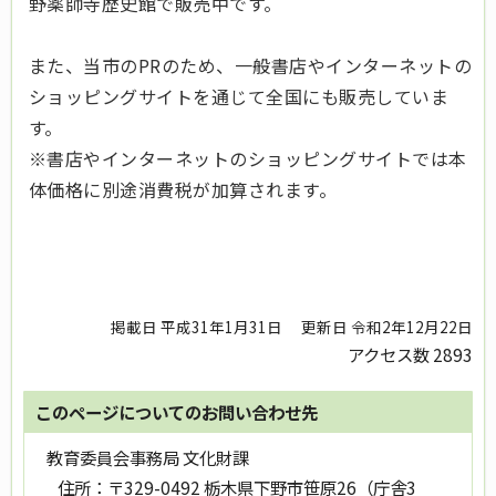
野薬師寺歴史館で販売中です。
また、当市のPRのため、一般書店やインターネットの
ショッピングサイトを通じて全国にも販売していま
す。
※書店やインターネットのショッピングサイトでは本
体価格に別途消費税が加算されます。
掲載日 平成31年1月31日
更新日 令和2年12月22日
アクセス数
2893
このページについてのお問い合わせ先
教育委員会事務局 文化財課
住所：
〒329-0492 栃木県下野市笹原26（庁舎3