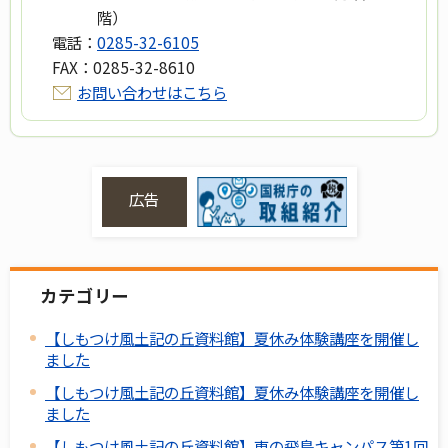
階）
電話：
0285-32-6105
FAX：
0285-32-8610
お問い合わせはこちら
広告
カテゴリー
【しもつけ風土記の丘資料館】夏休み体験講座を開催し
ました
【しもつけ風土記の丘資料館】夏休み体験講座を開催し
ました
【しもつけ風土記の丘資料館】東の飛鳥キャンパス第1回