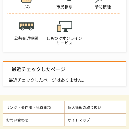
ごみ
市民相談
予防接種
公共交通機関
しもつけオンライン
サービス
最近チェックしたページ
最近チェックしたページはありません。
リンク・著作権・免責事項
個人情報の取り扱い
お問い合わせ
サイトマップ