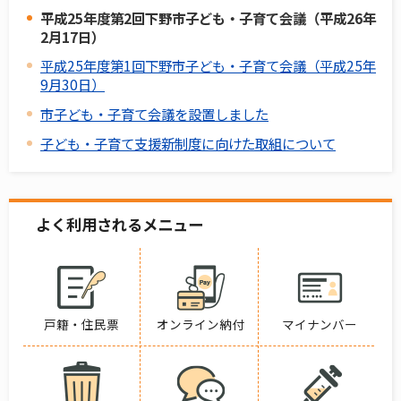
平成25年度第2回下野市子ども・子育て会議（平成26年
2月17日）
平成25年度第1回下野市子ども・子育て会議（平成25年
9月30日）
市子ども・子育て会議を設置しました
子ども・子育て支援新制度に向けた取組について
よく利用されるメニュー
戸籍・住民票
オンライン納付
マイナンバー