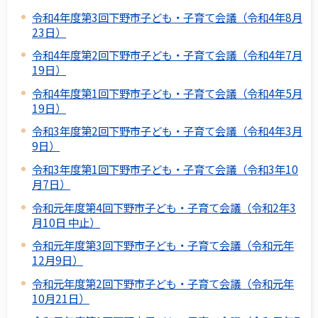
令和4年度第3回下野市子ども・子育て会議（令和4年8月
23日）
令和4年度第2回下野市子ども・子育て会議（令和4年7月
19日）
令和4年度第1回下野市子ども・子育て会議（令和4年5月
19日）
令和3年度第2回下野市子ども・子育て会議（令和4年3月
9日）
令和3年度第1回下野市子ども・子育て会議（令和3年10
月7日）
令和元年度第4回下野市子ども・子育て会議（令和2年3
月10日 中止）
令和元年度第3回下野市子ども・子育て会議（令和元年
12月9日）
令和元年度第2回下野市子ども・子育て会議（令和元年
10月21日）