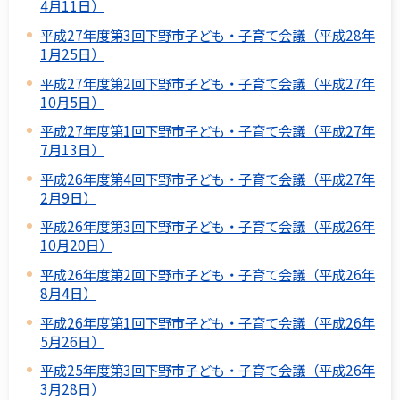
4月11日）
平成27年度第3回下野市子ども・子育て会議（平成28年
1月25日）
平成27年度第2回下野市子ども・子育て会議（平成27年
10月5日）
平成27年度第1回下野市子ども・子育て会議（平成27年
7月13日）
平成26年度第4回下野市子ども・子育て会議（平成27年
2月9日）
平成26年度第3回下野市子ども・子育て会議（平成26年
10月20日）
平成26年度第2回下野市子ども・子育て会議（平成26年
8月4日）
平成26年度第1回下野市子ども・子育て会議（平成26年
5月26日）
平成25年度第3回下野市子ども・子育て会議（平成26年
3月28日）