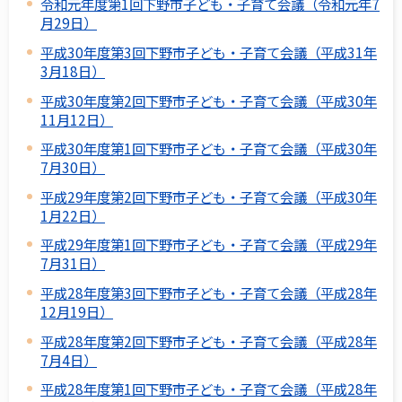
令和元年度第1回下野市子ども・子育て会議（令和元年7
月29日）
平成30年度第3回下野市子ども・子育て会議（平成31年
3月18日）
平成30年度第2回下野市子ども・子育て会議（平成30年
11月12日）
平成30年度第1回下野市子ども・子育て会議（平成30年
7月30日）
平成29年度第2回下野市子ども・子育て会議（平成30年
1月22日）
平成29年度第1回下野市子ども・子育て会議（平成29年
7月31日）
平成28年度第3回下野市子ども・子育て会議（平成28年
12月19日）
平成28年度第2回下野市子ども・子育て会議（平成28年
7月4日）
平成28年度第1回下野市子ども・子育て会議（平成28年