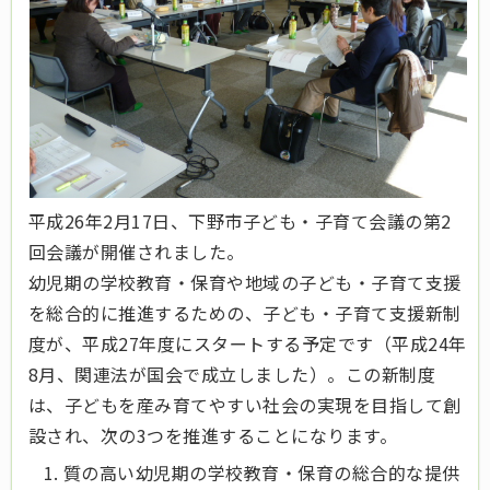
平成26年2月17日、下野市子ども・子育て会議の第2
回会議が開催されました。
幼児期の学校教育・保育や地域の子ども・子育て支援
を総合的に推進するための、子ども・子育て支援新制
度が、
平成27年度にスタートする予定です（平成24年
8月、関連法が国会で成立しました）。この新制度
は、子どもを産み育てやすい社会の実現を目指して創
設され、次の3つを推進することになります。
質の高い幼児期の学校教育・保育の総合的な提供