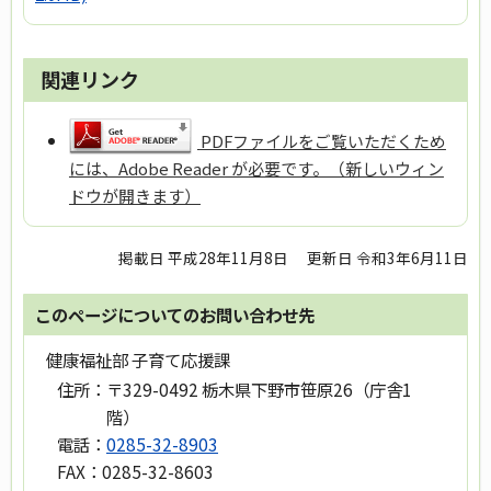
関連リンク
PDFファイルをご覧いただくため
には、Adobe Reader が必要です。（新しいウィン
ドウが開きます）
掲載日 平成28年11月8日
更新日 令和3年6月11日
このページについてのお問い合わせ先
健康福祉部 子育て応援課
住所：
〒329-0492 栃木県下野市笹原26（庁舎1
階）
電話：
0285-32-8903
FAX：
0285-32-8603