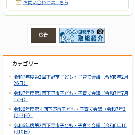
お問い合わせはこちら
広告
カテゴリー
令和7年度第2回下野市子ども・子育て会議（令和8年2月
26日）
令和7年度第1回下野市子ども・子育て会議（令和7年7月
17日）
令和6年度第４回下野市子ども・子育て会議（令和7年3
月27日）
令和6年度第2回下野市子ども・子育て会議（令和6年10
月10日）