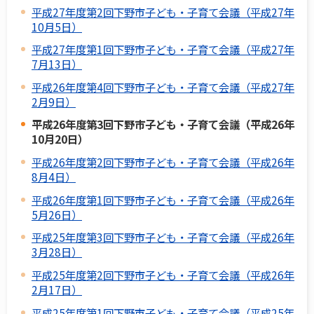
平成27年度第2回下野市子ども・子育て会議（平成27年
10月5日）
平成27年度第1回下野市子ども・子育て会議（平成27年
7月13日）
平成26年度第4回下野市子ども・子育て会議（平成27年
2月9日）
平成26年度第3回下野市子ども・子育て会議（平成26年
10月20日）
平成26年度第2回下野市子ども・子育て会議（平成26年
8月4日）
平成26年度第1回下野市子ども・子育て会議（平成26年
5月26日）
平成25年度第3回下野市子ども・子育て会議（平成26年
3月28日）
平成25年度第2回下野市子ども・子育て会議（平成26年
2月17日）
平成25年度第1回下野市子ども・子育て会議（平成25年