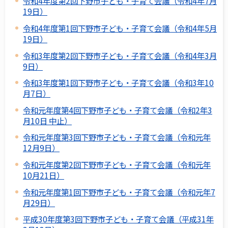
令和4年度第2回下野市子ども・子育て会議（令和4年7月
19日）
令和4年度第1回下野市子ども・子育て会議（令和4年5月
19日）
令和3年度第2回下野市子ども・子育て会議（令和4年3月
9日）
令和3年度第1回下野市子ども・子育て会議（令和3年10
月7日）
令和元年度第4回下野市子ども・子育て会議（令和2年3
月10日 中止）
令和元年度第3回下野市子ども・子育て会議（令和元年
12月9日）
令和元年度第2回下野市子ども・子育て会議（令和元年
10月21日）
令和元年度第1回下野市子ども・子育て会議（令和元年7
月29日）
平成30年度第3回下野市子ども・子育て会議（平成31年