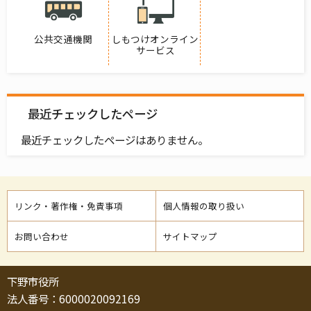
公共交通機関
しもつけオンライン
サービス
最近チェックしたページ
最近チェックしたページはありません。
リンク・著作権・免責事項
個人情報の取り扱い
お問い合わせ
サイトマップ
下野市役所
法人番号：6000020092169