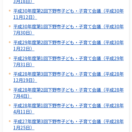
3月18日）
平成30年度第2回下野市子ども・子育て会議（平成30年
11月12日）
平成30年度第1回下野市子ども・子育て会議（平成30年
7月30日）
平成29年度第2回下野市子ども・子育て会議（平成30年
1月22日）
平成29年度第1回下野市子ども・子育て会議（平成29年
7月31日）
平成28年度第3回下野市子ども・子育て会議（平成28年
12月19日）
平成28年度第2回下野市子ども・子育て会議（平成28年
7月4日）
平成28年度第1回下野市子ども・子育て会議（平成28年
4月11日）
平成27年度第3回下野市子ども・子育て会議（平成28年
1月25日）