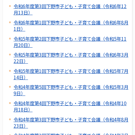
令和6年度第3回下野市子ども・子育て会議（令和6年12
月13日）
令和6年度第1回下野市子ども・子育て会議（令和6年8月
1日）
令和5年度第2回下野市子ども・子育て会議（令和5年11
月20日）
令和5年度第3回下野市子ども・子育て会議（令和6年3月
22日）
令和5年度第1回下野市子ども・子育て会議（令和5年7月
14日）
令和4年度第5回下野市子ども・子育て会議（令和5年3月
9日）
令和4年度第4回下野市子ども・子育て会議（令和4年10
月18日）
令和4年度第3回下野市子ども・子育て会議（令和4年8月
23日）