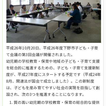
平成26年10月20日、平成26年度下野市子ども・子育
て会議の第3回会議が開催されました。
幼児期の学校教育・保育や地域の子ども・子育て支援
を総合的に推進するための、子ども・子育て支援新制
度が、平成27年度にスタートする予定です（平成24年
8月、関連法が国会で成立しました）。この新制度
は、子どもを産み育てやすい社会の実現を目指して創
設され、次の3つを推進することになります
。
質の高い幼児期の学校教育・保育の総合的な提供