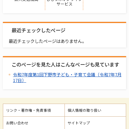
サービス
最近チェックしたページ
最近チェックしたページはありません。
このページを見た人はこんなページも見ています
令和7年度第1回下野市子ども・子育て会議（令和7年7月
17日）
リンク・著作権・免責事項
個人情報の取り扱い
お問い合わせ
サイトマップ