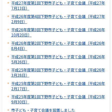
平成27年度第1回下野市子ども・子育て会議（平成27年
7月13日）
平成26年度第4回下野市子ども・子育て会議（平成27年
2月9日）
平成26年度第3回下野市子ども・子育て会議（平成26年
10月20日）
平成26年度第2回下野市子ども・子育て会議（平成26年
8月4日）
平成26年度第1回下野市子ども・子育て会議（平成26年
5月26日）
平成25年度第3回下野市子ども・子育て会議（平成26年
3月28日）
平成25年度第2回下野市子ども・子育て会議（平成26年
2月17日）
平成25年度第1回下野市子ども・子育て会議（平成25年
9月30日）
市子ども・子育て会議を設置しました