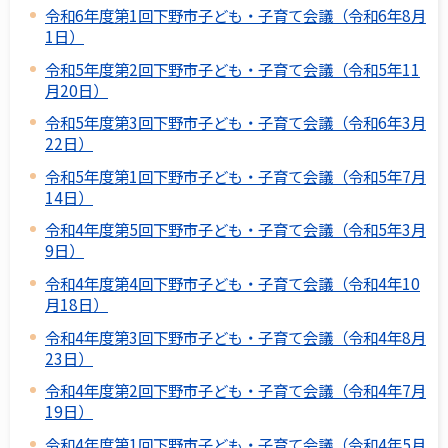
令和6年度第1回下野市子ども・子育て会議（令和6年8月
1日）
令和5年度第2回下野市子ども・子育て会議（令和5年11
月20日）
令和5年度第3回下野市子ども・子育て会議（令和6年3月
22日）
令和5年度第1回下野市子ども・子育て会議（令和5年7月
14日）
令和4年度第5回下野市子ども・子育て会議（令和5年3月
9日）
令和4年度第4回下野市子ども・子育て会議（令和4年10
月18日）
令和4年度第3回下野市子ども・子育て会議（令和4年8月
23日）
令和4年度第2回下野市子ども・子育て会議（令和4年7月
19日）
令和4年度第1回下野市子ども・子育て会議（令和4年5月