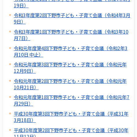
19日）
令和3年度第2回下野市子ども・子育て会議（令和4年3月
9日）
令和3年度第1回下野市子ども・子育て会議（令和3年10
月7日）
令和元年度第4回下野市子ども・子育て会議（令和2年3
月10日 中止）
令和元年度第3回下野市子ども・子育て会議（令和元年
12月9日）
令和元年度第2回下野市子ども・子育て会議（令和元年
10月21日）
令和元年度第1回下野市子ども・子育て会議（令和元年7
月29日）
平成30年度第3回下野市子ども・子育て会議（平成31年
3月18日）
平成30年度第2回下野市子ども・子育て会議（平成30年
11月12日）