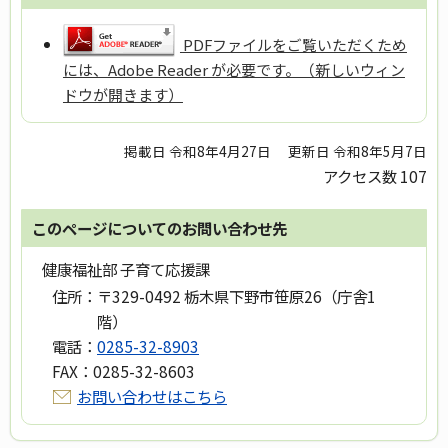
PDFファイルをご覧いただくため
には、Adobe Reader が必要です。（新しいウィン
ドウが開きます）
掲載日 令和8年4月27日
更新日 令和8年5月7日
アクセス数
107
このページについてのお問い合わせ先
健康福祉部 子育て応援課
住所：
〒329-0492 栃木県下野市笹原26（庁舎1
階）
電話：
0285-32-8903
FAX：
0285-32-8603
お問い合わせはこちら