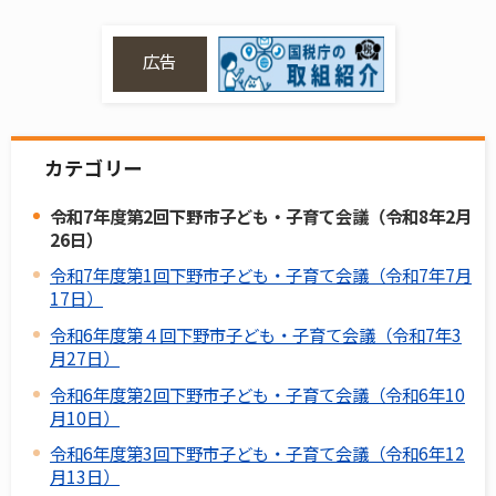
広告
カテゴリー
令和7年度第2回下野市子ども・子育て会議（令和8年2月
26日）
令和7年度第1回下野市子ども・子育て会議（令和7年7月
17日）
令和6年度第４回下野市子ども・子育て会議（令和7年3
月27日）
令和6年度第2回下野市子ども・子育て会議（令和6年10
月10日）
令和6年度第3回下野市子ども・子育て会議（令和6年12
月13日）