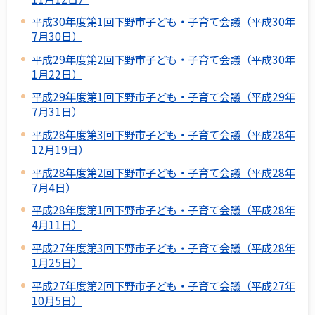
平成30年度第1回下野市子ども・子育て会議（平成30年
7月30日）
平成29年度第2回下野市子ども・子育て会議（平成30年
1月22日）
平成29年度第1回下野市子ども・子育て会議（平成29年
7月31日）
平成28年度第3回下野市子ども・子育て会議（平成28年
12月19日）
平成28年度第2回下野市子ども・子育て会議（平成28年
7月4日）
平成28年度第1回下野市子ども・子育て会議（平成28年
4月11日）
平成27年度第3回下野市子ども・子育て会議（平成28年
1月25日）
平成27年度第2回下野市子ども・子育て会議（平成27年
10月5日）