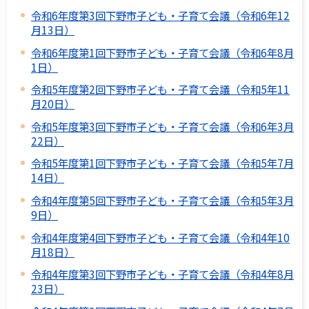
令和6年度第3回下野市子ども・子育て会議（令和6年12
月13日）
令和6年度第1回下野市子ども・子育て会議（令和6年8月
1日）
令和5年度第2回下野市子ども・子育て会議（令和5年11
月20日）
令和5年度第3回下野市子ども・子育て会議（令和6年3月
22日）
令和5年度第1回下野市子ども・子育て会議（令和5年7月
14日）
令和4年度第5回下野市子ども・子育て会議（令和5年3月
9日）
令和4年度第4回下野市子ども・子育て会議（令和4年10
月18日）
令和4年度第3回下野市子ども・子育て会議（令和4年8月
23日）