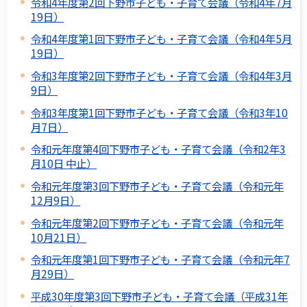
令和4年度第2回下野市子ども・子育て会議（令和4年7月
19日）
令和4年度第1回下野市子ども・子育て会議（令和4年5月
19日）
令和3年度第2回下野市子ども・子育て会議（令和4年3月
9日）
令和3年度第1回下野市子ども・子育て会議（令和3年10
月7日）
令和元年度第4回下野市子ども・子育て会議（令和2年3
月10日 中止）
令和元年度第3回下野市子ども・子育て会議（令和元年
12月9日）
令和元年度第2回下野市子ども・子育て会議（令和元年
10月21日）
令和元年度第1回下野市子ども・子育て会議（令和元年7
月29日）
平成30年度第3回下野市子ども・子育て会議（平成31年