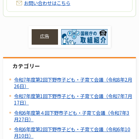
お問い合わせはこちら
広告
カテゴリー
令和7年度第2回下野市子ども・子育て会議（令和8年2月
26日）
令和7年度第1回下野市子ども・子育て会議（令和7年7月
17日）
令和6年度第４回下野市子ども・子育て会議（令和7年3
月27日）
令和6年度第2回下野市子ども・子育て会議（令和6年10
月10日）