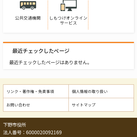
公共交通機関
しもつけオンライン
サービス
最近チェックしたページ
最近チェックしたページはありません。
リンク・著作権・免責事項
個人情報の取り扱い
お問い合わせ
サイトマップ
下野市役所
法人番号：6000020092169