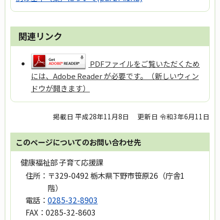
関連リンク
PDFファイルをご覧いただくため
には、Adobe Reader が必要です。（新しいウィン
ドウが開きます）
掲載日 平成28年11月8日
更新日 令和3年6月11日
このページについてのお問い合わせ先
健康福祉部 子育て応援課
住所：
〒329-0492 栃木県下野市笹原26（庁舎1
階）
電話：
0285-32-8903
FAX：
0285-32-8603