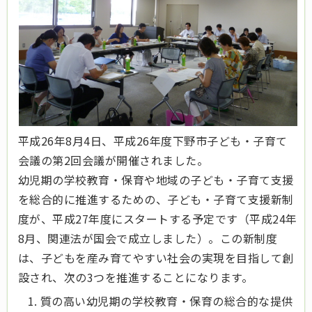
平成26年8月4日、平成26年度下野市子ども・子育て
会議の第2回会議が開催されました。
幼児期の学校教育・保育や地域の子ども・子育て支援
を総合的に推進するための、子ども・子育て支援新制
度が、平成27年度にスタートする予定です（平成24年
8月、関連法が国会で成立しました）。この新制度
は、子どもを産み育てやすい社会の実現を目指して創
設され
、次の3つを推進することになります。
質の高い幼児期の学校教育・保育の総合的な提供