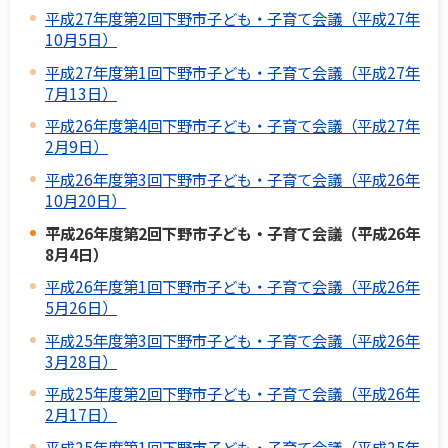
平成27年度第2回下野市子ども・子育て会議（平成27年
10月5日）
平成27年度第1回下野市子ども・子育て会議（平成27年
7月13日）
平成26年度第4回下野市子ども・子育て会議（平成27年
2月9日）
平成26年度第3回下野市子ども・子育て会議（平成26年
10月20日）
平成26年度第2回下野市子ども・子育て会議（平成26年
8月4日）
平成26年度第1回下野市子ども・子育て会議（平成26年
5月26日）
平成25年度第3回下野市子ども・子育て会議（平成26年
3月28日）
平成25年度第2回下野市子ども・子育て会議（平成26年
2月17日）
平成25年度第1回下野市子ども・子育て会議（平成25年