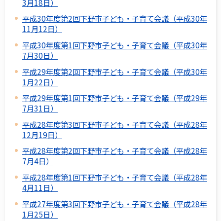
3月18日）
平成30年度第2回下野市子ども・子育て会議（平成30年
11月12日）
平成30年度第1回下野市子ども・子育て会議（平成30年
7月30日）
平成29年度第2回下野市子ども・子育て会議（平成30年
1月22日）
平成29年度第1回下野市子ども・子育て会議（平成29年
7月31日）
平成28年度第3回下野市子ども・子育て会議（平成28年
12月19日）
平成28年度第2回下野市子ども・子育て会議（平成28年
7月4日）
平成28年度第1回下野市子ども・子育て会議（平成28年
4月11日）
平成27年度第3回下野市子ども・子育て会議（平成28年
1月25日）