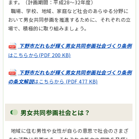
ます。（計画期間：平成28～32年度）
職場、学校、地域、家庭など社会のあらゆる分野に
おいて男女共同参画を推進するために、それぞれの立
場で、積極的に取り組みましょう。
下野市だれもが輝く男女共同参画社会づくり条例
はこちらから(PDF 200 KB)
下野市だれもが輝く男女共同参画社会づくり条例
の条文解説
はこちらから (PDF 477 KB)
男女共同参画社会とは？
地域に住む男性や女性が自らの意思で社会のさまざ