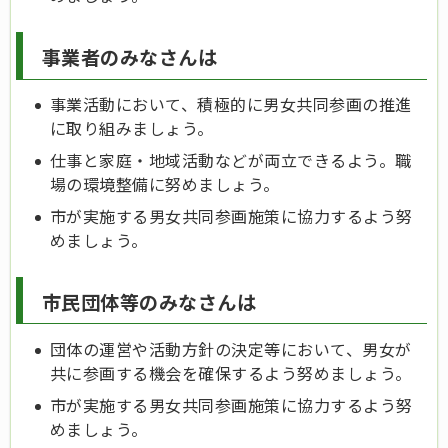
事業者のみなさんは
事業活動において、積極的に男女共同参画の推進
に取り組みましょう。
仕事と家庭・地域活動などが両立できるよう。職
場の環境整備に努めましょう。
市が実施する男女共同参画施策に協力するよう努
めましょう。
市民団体等のみなさんは
団体の運営や活動方針の決定等において、男女が
共に参画する機会を確保するよう努めましょう。
市が実施する男女共同参画施策に協力するよう努
めましょう。