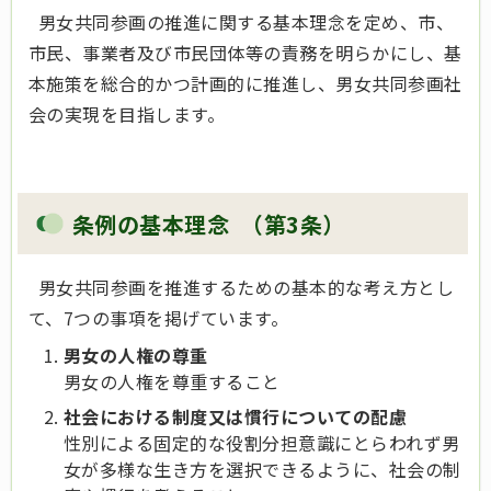
男女共同参画の推進に関する基本理念を定め、市、
市民、事業者及び市民団体等の責務を明らかにし、基
本施策を総合的かつ計画的に推進し、男女共同参画社
会の実現を目指します。
条例の基本理念 （第3条）
男女共同参画を推進するための基本的な考え方とし
て、7つの事項を掲げています。
男女の人権の尊重
男女の人権を尊重すること
社会における制度又は慣行についての配慮
性別による固定的な役割分担意識にとらわれず男
女が多様な生き方を選択できるように、社会の制