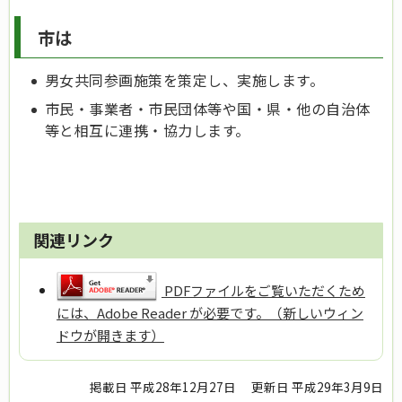
市は
男女共同参画施策を策定し、実施します。
市民・事業者・市民団体等や国・県・他の自治体
等と相互に連携・協力します。
関連リンク
PDFファイルをご覧いただくため
には、Adobe Reader が必要です。（新しいウィン
ドウが開きます）
掲載日 平成28年12月27日
更新日 平成29年3月9日