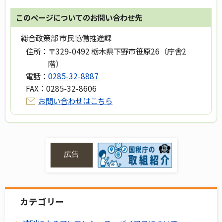
このページについてのお問い合わせ先
総合政策部 市民協働推進課
住所：
〒329-0492 栃木県下野市笹原26（庁舎2
階）
電話：
0285-32-8887
FAX：
0285-32-8606
お問い合わせはこちら
広告
カテゴリー