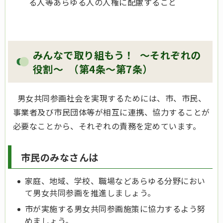
る人等あらゆる人の人権に配慮すること
みんなで取り組もう！ ～それぞれの
役割～ （第4条～第7条）
男女共同参画社会を実現するためには、市、市民、
事業者及び市民団体等が相互に連携、協力することが
必要なことから、それぞれの責務を定めています。
市民のみなさんは
家庭、地域、学校、職場などあらゆる分野におい
て男女共同参画を推進しましょう。
市が実施する男女共同参画施策に協力するよう努
めましょう。