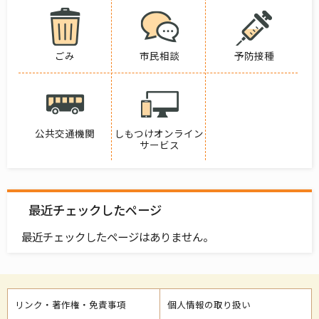
ごみ
市民相談
予防接種
公共交通機関
しもつけオンライン
サービス
最近チェックしたページ
最近チェックしたページはありません。
リンク・著作権・免責事項
個人情報の取り扱い