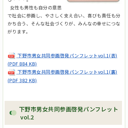
女性も男性も自分の意思
で社会に参画し、やさしく支え合い、喜びも責任も分
かち合う、そんな社会づくりが、みんなの幸せにつな
がります。
下野市男女共同参画啓発パンフレットvol.1(表)
(PDF 884 KB)
下野市男女共同参画啓発パンフレットvol.1(裏)
(PDF 382 KB)
下野市男女共同参画啓発パンフレット
vol.2