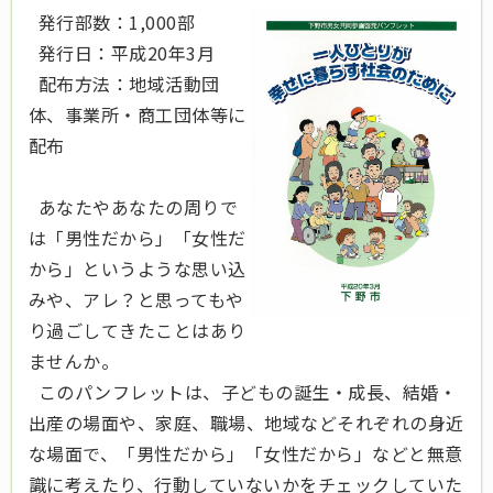
発行部数：1,000部
発行日：平成20年3月
配布方法：地域活動団
体、事業所・商工団体等に
配布
あなたやあなたの周りで
は「男性だから」「女性だ
から」というような思い込
みや、アレ？と思ってもや
り過ごしてきたことはあり
ませんか。
このパンフレットは、子どもの誕生・成長、結婚・
出産の場面や、家庭、職場、地域などそれぞれの身近
な場面で、「男性だから」「女性だから」などと無意
識に考えたり、行動していないかをチェックしていた