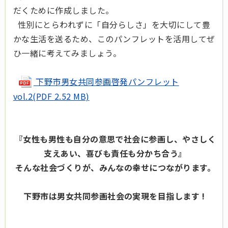
だくために作成しました。
性別にとらわれずに「自分らしさ」を大切にして豊
かな生活を送るため、このパンフレットを活用してぜ
ひ一緒に考えてみましょう。
下野市男女共同参画啓発パンフレット
vol.2(PDF 2.52 MB)
『女性も男性も自分の意思で社会に参画し、やさしく
支えあい、喜びも責任も分かち合う』
そんな社会づくりが、みんなの幸せにつながります。
下野市は男女共同参画社会の実現を目指します !