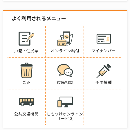
よく利用されるメニュー
戸籍・住民票
オンライン納付
マイナンバー
ごみ
市民相談
予防接種
公共交通機関
しもつけオンライン
サービス