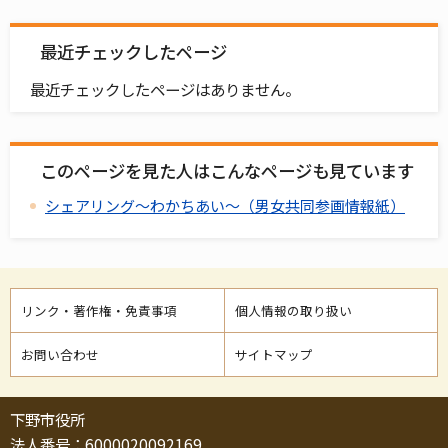
最近チェックしたページ
最近チェックしたページはありません。
このページを見た人はこんなページも見ています
シェアリング～わかちあい～（男女共同参画情報紙）
リンク・著作権・免責事項
個人情報の取り扱い
お問い合わせ
サイトマップ
下野市役所
法人番号：6000020092169