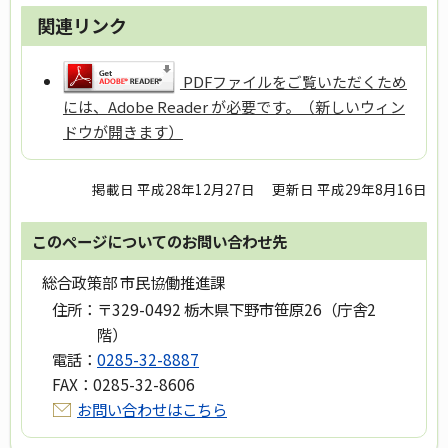
関連リンク
PDFファイルをご覧いただくため
には、Adobe Reader が必要です。（新しいウィン
ドウが開きます）
掲載日 平成28年12月27日
更新日 平成29年8月16日
このページについてのお問い合わせ先
総合政策部 市民協働推進課
住所：
〒329-0492 栃木県下野市笹原26（庁舎2
階）
電話：
0285-32-8887
FAX：
0285-32-8606
お問い合わせはこちら