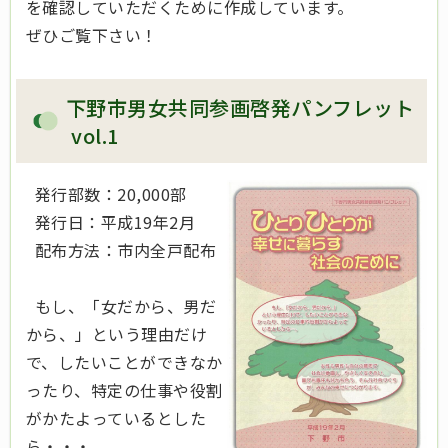
を確認していただくために作成しています。
ぜひご覧下さい！
下野市男女共同参画啓発パンフレット
vol.1
発行部数：20,000部
発行日：平成19年2月
配布方法：市内全戸配布
もし、「女だから、男だ
から、」という理由だけ
で、したいことができなか
ったり、特定の仕事や役割
がかたよっているとした
ら・・・。