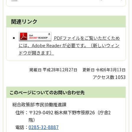
関連リンク
PDFファイルをご覧いただくため
には、Adobe Reader が必要です。（新しいウィン
ドウが開きます）
掲載日 平成28年12月27日
更新日 令和6年3月13日
アクセス数
1053
このページについてのお問い合わせ先
総合政策部 市民協働推進課
住所：
〒329-0492 栃木県下野市笹原26（庁舎2
階）
電話：
0285-32-8887