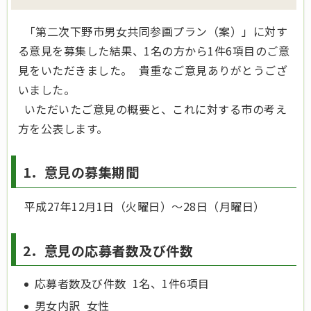
「第二次下野市男女共同参画プラン（案）」に対す
る意見を募集した結果、1名の方から1件6項目のご意
見をいただきました。 貴重なご意見ありがとうござ
いました。
いただいたご意見の概要と、これに対する市の考え
方を公表します。
1．意見の募集期間
平成27年12月1日（火曜日）～28日（月曜日）
2．意見の応募者数及び件数
応募者数及び件数 1名、1件6項目
男女内訳 女性