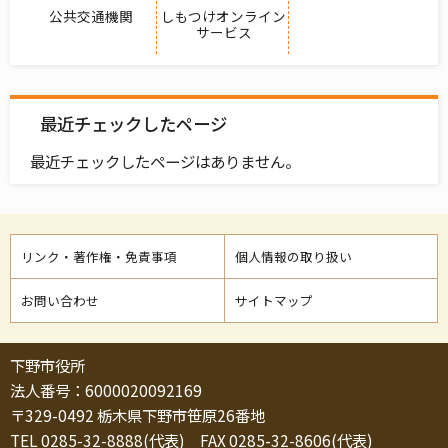
公共交通機関
しもつけオンライン
サービス
最近チェックしたページ
最近チェックしたページはありません。
リンク・著作権・免責事項
個人情報の取り扱い
お問い合わせ
サイトマップ
下野市役所
法人番号：6000020092169
〒329-0492 栃木県下野市笹原26番地
TEL 0285-32-8888(代表) FAX 0285-32-8606(代表)