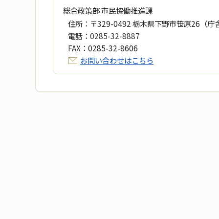
総合政策部 市民協働推進課
住所：
〒329-0492 栃木県下野市笹原26（庁
電話：
0285-32-8887
FAX：
0285-32-8606
お問い合わせはこちら