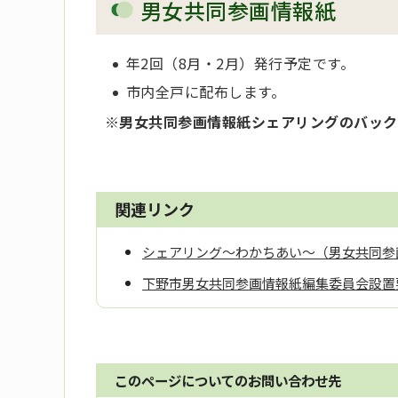
男女共同参画情報紙
年2回（8月・2月）発行予定です。
市内全戸に配布します。
※男女共同参画情報紙シェアリングのバック
関連リンク
シェアリング～わかちあい～（男女共同参
下野市男女共同参画情報紙編集委員会設置
このページについてのお問い合わせ先