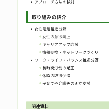
アプローチ方法の検討
取り組みの紹介
女性活躍推進分野
女性の意欲向上
キャリアアップ応援
情報交換・ネットワークづくり
ワーク・ライフ・バランス推進分野
長時間労働の是正
休暇の取得促進
子育てや介護等の両立支援
関連資料