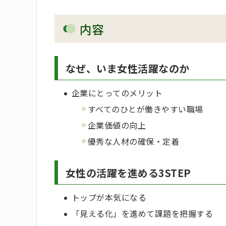
内容
なぜ、いま女性活躍なのか
企業にとってのメリット
すべてのひとが働きやすい職場
企業価値の向上
優秀な人材の確保・定着
女性の活躍を進める3STEP
トップが本気になる
「見える化」を進めて課題を把握する