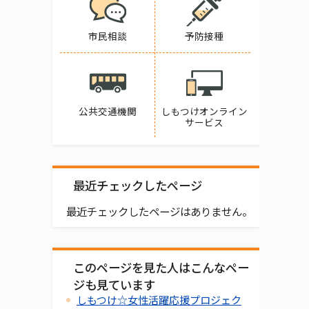
市民相談
予防接種
公共交通機関
しもつけオンライン
サービス
最近チェックしたページ
最近チェックしたページはありません。
このページを見た人はこんなペー
ジも見ています
しもつけ☆女性活躍応援プロジェク