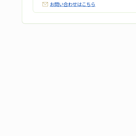
お問い合わせはこちら