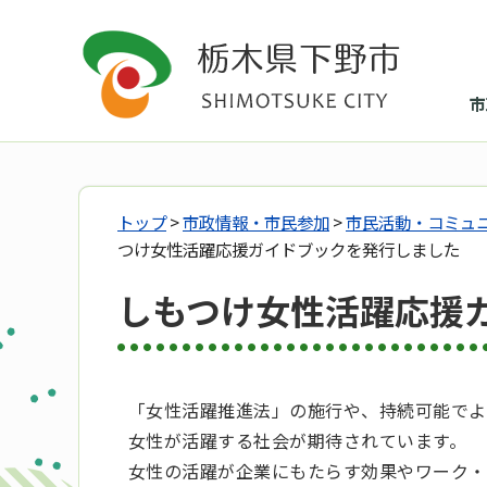
市
トップ
>
市政情報・市民参加
>
市民活動・コミュ
つけ女性活躍応援ガイドブックを発行しました
しもつけ女性活躍応援
「女性活躍推進法」の施行や、持続可能でよ
女性が活躍する社会が期待されています。
女性の活躍が企業にもたらす効果やワーク・