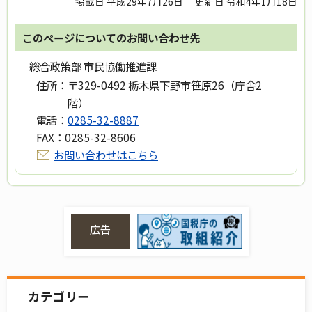
掲載日 平成29年7月26日
更新日 令和4年1月18日
このページについてのお問い合わせ先
総合政策部 市民協働推進課
住所：
〒329-0492 栃木県下野市笹原26（庁舎2
階）
電話：
0285-32-8887
FAX：
0285-32-8606
お問い合わせはこちら
広告
カテゴリー