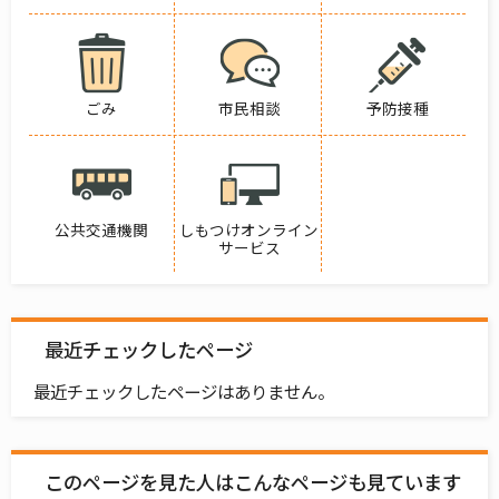
ごみ
市民相談
予防接種
公共交通機関
しもつけオンライン
サービス
最近チェックしたページ
最近チェックしたページはありません。
このページを見た人はこんなページも見ています