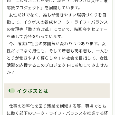
市」になったことを受け、現在「しもつけ☆女性活躍
応援プロジェクト」を展開しています。
女性だけでなく、誰もが働きやすい環境づくりを目
指して、イクボスの養成やワーク・ライフ・バランス
の実現等「働き方改革」について、映画会やセミナー
を通して啓発を行っています。
今、確実に社会の雰囲気が変わりつつあります。女
性だけでなく男性も、そして若者も高齢者も、一人ひ
とりが働きやすく暮らしやすい社会を目指して、女性
活躍を応援するこのプロジェクトに参加してみません
か？
イクボスとは
仕事の効率化を図り残業を削減する等、職場でとも
に働く部下のワーク・ライフ・バランスを推進する経