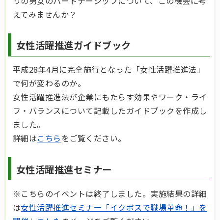
りの男女のパートナーシップについて、この機会に考
えてみませんか？
女性活躍推進ガイドブック
平成28年4月に完全施行となった「女性活躍推進法」
で何が変わるのか。
女性活躍推進法が企業にもたらす効果やワーク・ライ
フ・バランスについて記載した
ガイドブックを作成し
ました。
詳細は
こちら
をご覧ください。
女性活躍推進セミナー
※こちらのイベントは終了しました。実施結果の詳細
は
女性活躍推進セミナー「イクボスで職場革命！」を