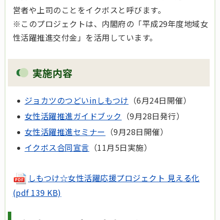
営者や上司のことをイクボスと呼びます。
※このプロジェクトは、内閣府の「平成29年度地域女
性活躍推進交付金」を活用しています。
実施内容
ジョカツのつどいinしもつけ
（6月24日開催）
女性活躍推進ガイドブック
（9月28日発行）
女性活躍推進セミナー
（9月28日開催）
イクボス合同宣言
（11月5日実施）
しもつけ☆女性活躍応援プロジェクト 見える化
(pdf 139 KB)