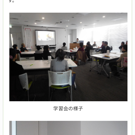
す。
学習会の様子