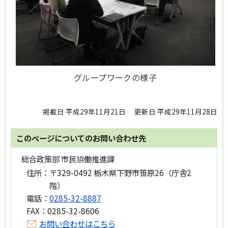
グループワークの様子
掲載日 平成29年11月21日
更新日 平成29年11月28日
このページについてのお問い合わせ先
総合政策部 市民協働推進課
住所：
〒329-0492 栃木県下野市笹原26（庁舎2
階）
電話：
0285-32-8887
FAX：
0285-32-8606
お問い合わせはこちら