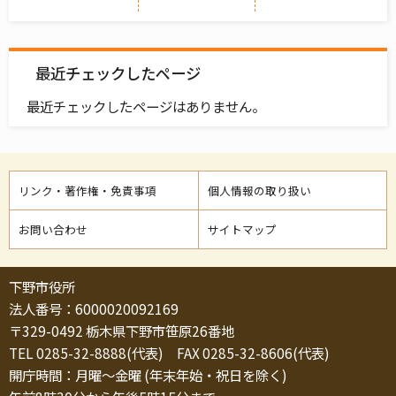
最近チェックしたページ
最近チェックしたページはありません。
リンク・著作権・免責事項
個人情報の取り扱い
お問い合わせ
サイトマップ
下野市役所
法人番号：6000020092169
〒329-0492 栃木県下野市笹原26番地
TEL 0285-32-8888(代表) FAX 0285-32-8606(代表)
開庁時間：月曜～金曜 (年末年始・祝日を除く)