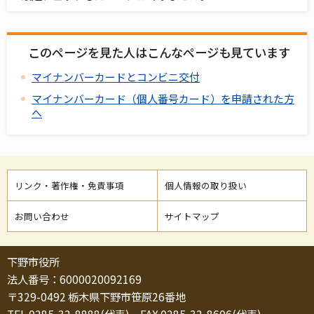
このページを見た人はこんなページも見ています
マイナンバーカードとコンビニ交付
マイナンバーカード（個人番号カード）を申請された方
へ
リンク・著作権・免責事項
個人情報の取り扱い
お問い合わせ
サイトマップ
下野市役所
法人番号：6000020092169
〒329-0492 栃木県下野市笹原26番地