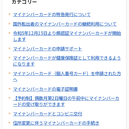
カテゴリー
マイナンバーカードの特急発行について
国外転出者のマイナンバーカードの継続利用について
令和5年12月15日より顔認証マイナンバーカードが開始
します
マイナンバーカードの申請サポート
マイナンバーカードが健康保険証として利用できるよう
になります
マイナンバーカード（個人番号カード）を申請された方
へ
マイナンバーカードの電子証明書
【予約制】偶数月第2日曜日の午前中にマイナンバーカ
ードの受け取りができます
マイナンバーカードとコンビニ交付
住所変更に伴うマイナンバーカードの手続き