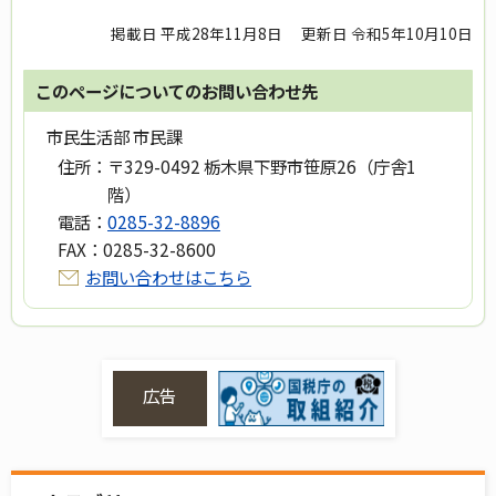
掲載日 平成28年11月8日
更新日 令和5年10月10日
このページについてのお問い合わせ先
市民生活部 市民課
住所：
〒329-0492 栃木県下野市笹原26（庁舎1
階）
電話：
0285-32-8896
FAX：
0285-32-8600
お問い合わせはこちら
広告