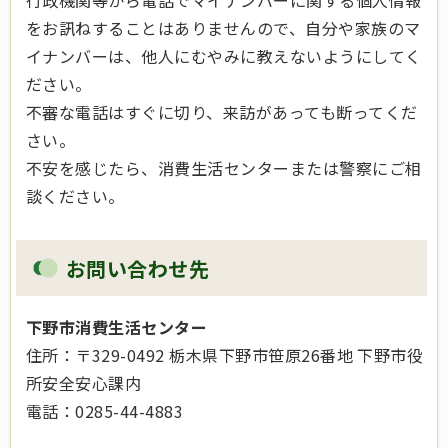
行政機関等から電話でマイナンバーに関する個人情報
をお訊ねすることはありませんので、自分や家族のマ
イナンバーは、他人にむやみに教えないようにしてく
ださい。
不審な電話はすぐに切り、来訪があっても断ってくだ
さい。
不安を感じたら、消費生活センターまたは警察にご相
談ください。
お問い合わせ先
下野市消費生活センター
住所：〒329-0492 栃木県下野市笹原26番地 下野市役
所安全安心課内
電話：0285-44-4883