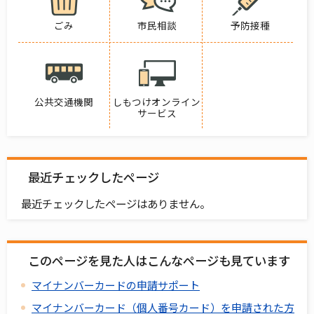
ごみ
市民相談
予防接種
公共交通機関
しもつけオンライン
サービス
最近チェックしたページ
最近チェックしたページはありません。
このページを見た人はこんなページも見ています
マイナンバーカードの申請サポート
マイナンバーカード（個人番号カード）を申請された方