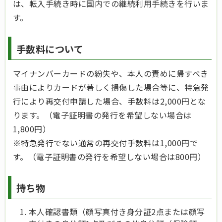
は、転入手続き時に国内での継続利用手続きを行いま
す。
手数料について
マイナンバーカードの紛失や、本人の責めに帰すべき
事由によりカードが著しく損傷した場合等に、特急発
行により再交付申請した場合、手数料は2,000円とな
ります。（電子証明書の発行を希望しない場合は
1,800円）
※特急発行でない通常の再交付手数料は1,000円で
す。（電子証明書の発行を希望しない場合は800円）
持ち物
本人確認書類（顔写真付き身分証2点または顔写