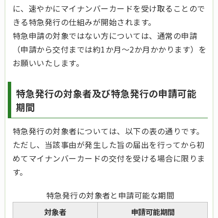
に、速やかにマイナンバーカードを受け取ることので
きる特急発行の仕組みが開始されます。
特急申請の対象ではない方については、通常の申請
（申請から交付までは約1か月～2か月かかります）を
お願いいたします。
特急発行の対象者及び特急発行の申請可能
期間
特急発行の対象者については、以下の表の通りです。
ただし、当該事由が発生した旨の届出を行ってから初
めてマイナンバーカードの交付を受ける場合に限りま
す。
特急発行の対象者と申請可能な期間
対象者
申請可能期間