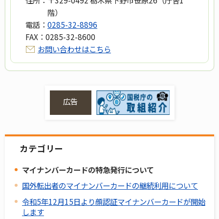
階）
電話：
0285-32-8896
FAX：
0285-32-8600
お問い合わせはこちら
広告
カテゴリー
マイナンバーカードの特急発行について
国外転出者のマイナンバーカードの継続利用について
令和5年12月15日より顔認証マイナンバーカードが開始
します