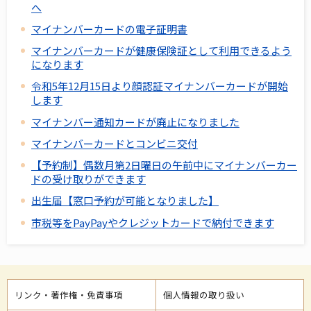
へ
マイナンバーカードの電子証明書
マイナンバーカードが健康保険証として利用できるよう
になります
令和5年12月15日より顔認証マイナンバーカードが開始
します
マイナンバー通知カードが廃止になりました
マイナンバーカードとコンビニ交付
【予約制】偶数月第2日曜日の午前中にマイナンバーカー
ドの受け取りができます
出生届【窓口予約が可能となりました】
市税等をPayPayやクレジットカードで納付できます
リンク・著作権・免責事項
個人情報の取り扱い