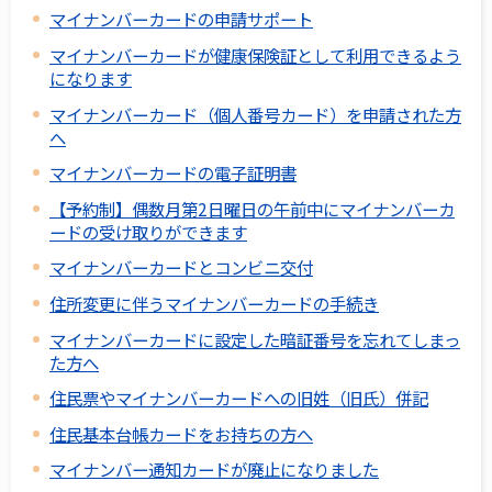
マイナンバーカードの申請サポート
マイナンバーカードが健康保険証として利用できるよう
になります
マイナンバーカード（個人番号カード）を申請された方
へ
マイナンバーカードの電子証明書
【予約制】偶数月第2日曜日の午前中にマイナンバーカ
ードの受け取りができます
マイナンバーカードとコンビニ交付
住所変更に伴うマイナンバーカードの手続き
マイナンバーカードに設定した暗証番号を忘れてしまっ
た方へ
住民票やマイナンバーカードへの旧姓（旧氏）併記
住民基本台帳カードをお持ちの方へ
マイナンバー通知カードが廃止になりました