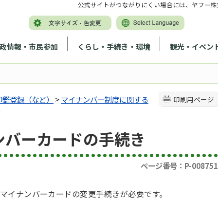
公式サイトがつながりにくい場合には、ヤフー株
政情報・市民参加
くらし・手続き・環境
観光・イベン
印鑑登録（など）
>
マイナンバー制度に関する
印刷用ページ
き
ンバーカードの手続き
ページ番号：P-008751
マイナンバーカードの変更手続きが必要です。