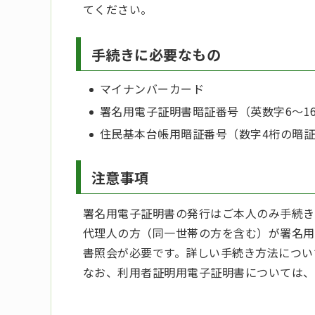
てください。
手続きに必要なもの
マイナンバーカード
署名用電子証明書暗証番号（英数字6～1
住民基本台帳用暗証番号（数字4桁の暗
注意事項
署名用電子証明書の発行はご本人のみ手続き
代理人の方（同一世帯の方を含む）が署名用
書照会が必要です。詳しい手続き方法につい
なお、利用者証明用電子証明書については、