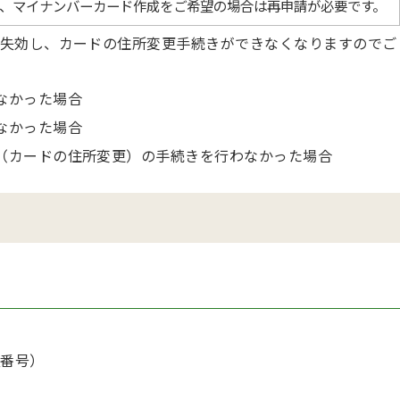
、マイナンバーカード作成をご希望の場合は再申請が必要です。
失効し、カードの住所変更手続きができなくなりますのでご
なかった場合
なかった場合
用（カードの住所変更）の手続きを行わなかった場合
証番号）