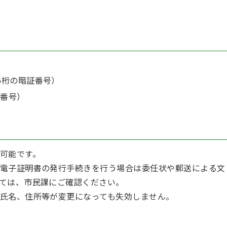
6桁の暗証番号）
証番号）
可能です。
電子証明書の発行手続きを行う場合は委任状や郵送による文
ては、市民課にご確認ください。
氏名、住所等が変更になっても失効しません。