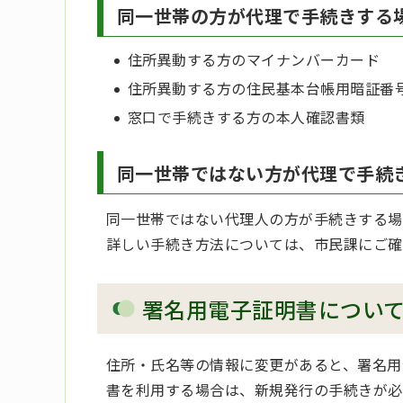
同一世帯の方が代理で手続きする
住所異動する方のマイナンバーカード
住所異動する方の住民基本台帳用暗証番
窓口で手続きする方の本人確認書類
同一世帯ではない方が代理で手続
同一世帯ではない代理人の方が手続きする場
詳しい手続き方法については、市民課にご確
署名用電子証明書につい
住所・氏名等の情報に変更があると、署名用
書を利用する場合は、新規発行の手続きが必