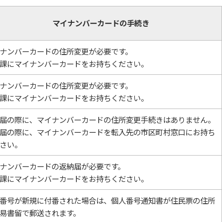
マイナンバーカードの手続き
ナンバーカードの住所変更が必要です。
課にマイナンバーカードをお持ちください。
ナンバーカードの住所変更が必要です。
課にマイナンバーカードをお持ちください。
届の際に、マイナンバーカードの住所変更手続きはありません。
届の際に、マイナンバーカードを転入先の市区町村窓口にお持ち
さい。
ナンバーカードの返納届が必要です。
課にマイナンバーカードをお持ちください。
番号が新規に付番された場合は、個人番号通知書が住民票の住所
易書留で郵送されます。