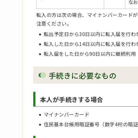
なお
転入の方は次の場合、マイナンバーカードが
注意ください。
転出予定日から30日以内に転入届を行わ
転入した日から14日以内に転入届を行わ
転入届をした日から90日以内に継続利
手続きに必要なもの
本人が手続きする場合
マイナンバーカード
住民基本台帳用暗証番号（数字4桁の暗