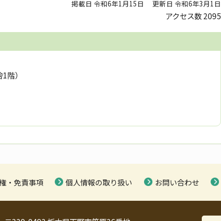
掲載日 令和6年1月15日
更新日 令和6年3月1日
アクセス数
2095
舎1階）
権・免責事項
個人情報の取り扱い
お問い合わせ