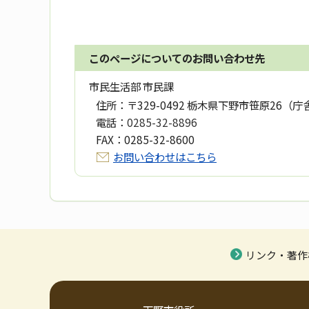
このページについてのお問い合わせ先
市民生活部 市民課
住所：
〒329-0492 栃木県下野市笹原26（庁
電話：
0285-32-8896
FAX：
0285-32-8600
お問い合わせはこちら
リンク・著作