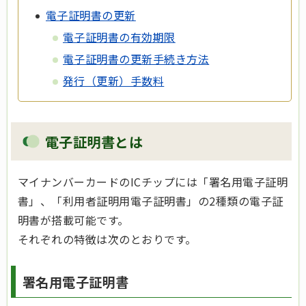
電子証明書の更新
電子証明書の有効期限
電子証明書の更新手続き方法
発行（更新）手数料
電子証明書とは
マイナンバーカードのICチップには「署名用電子証明
書」、「利用者証明用電子証明書」の2種類の電子証
明書が搭載可能です。
それぞれの特徴は次のとおりです。
署名用電子証明書