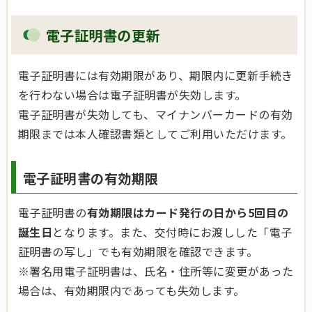
電子証明書の更新
電子証明書には有効期限があり、期限内に更新手続き
を行わない場合は電子証明書が失効します。
電子証明書が失効しても、マイナンバーカードの有効
期限までは本人確認書類としてご利用いただけます。
電子証明書の有効期限
電子証明書の
有効期限はカード発行の日から5回目の
誕生日
となります。また、交付時にお渡しした「電子
証明書の写し」でも有効期限を確認できます。
※署名用電子証明書は、氏名・住所等に変更があった
場合は、有効期限内であっても失効します。