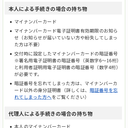
本人による手続きの場合の持ち物
マイナンバーカード
マイナンバーカード電子証明書有効期限のお知ら
せ（お知らせが届いていない方や紛失してしまっ
た方は不要）
交付時に設定したマイナンバーカードの暗証番号
※署名用電子証明書の暗証番号（英数字6～16桁）
と利用者証明用電子証明書の暗証番号（数字4桁）
が必要です。
暗証番号を忘れてしまった方は、マイナンバーカ
ード以外の身分証明書（詳しくは、
暗証番号を忘
れてしまった方へ
をご覧ください）
代理人による手続きの場合の持ち物
本人のマイナンバーカード