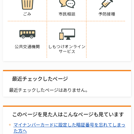
ごみ
市民相談
予防接種
公共交通機関
しもつけオンライン
サービス
最近チェックしたページ
最近チェックしたページはありません。
このページを見た人はこんなページも見ています
マイナンバーカードに設定した暗証番号を忘れてしまっ
た方へ