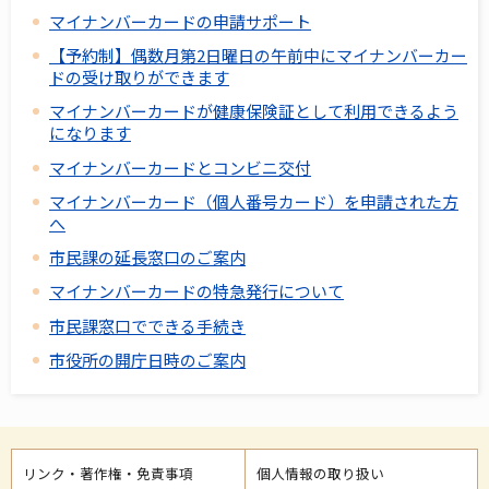
マイナンバーカードの申請サポート
【予約制】偶数月第2日曜日の午前中にマイナンバーカー
ドの受け取りができます
マイナンバーカードが健康保険証として利用できるよう
になります
マイナンバーカードとコンビニ交付
マイナンバーカード（個人番号カード）を申請された方
へ
市民課の延長窓口のご案内
マイナンバーカードの特急発行について
市民課窓口でできる手続き
市役所の開庁日時のご案内
リンク・著作権・免責事項
個人情報の取り扱い