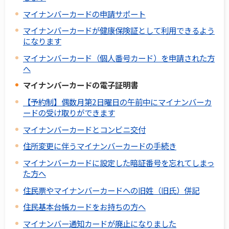
マイナンバーカードの申請サポート
マイナンバーカードが健康保険証として利用できるよう
になります
マイナンバーカード（個人番号カード）を申請された方
へ
マイナンバーカードの電子証明書
【予約制】偶数月第2日曜日の午前中にマイナンバーカ
ードの受け取りができます
マイナンバーカードとコンビニ交付
住所変更に伴うマイナンバーカードの手続き
マイナンバーカードに設定した暗証番号を忘れてしまっ
た方へ
住民票やマイナンバーカードへの旧姓（旧氏）併記
住民基本台帳カードをお持ちの方へ
マイナンバー通知カードが廃止になりました