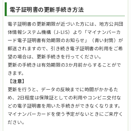
電子証明書の更新手続き方法
電子証明書の更新期限が近づいた方には、地方公共団
体情報システム機構（J-LIS）より「マイナンバーカ
ード電子証明書有効期限のお知らせ」（青い封筒）が
郵送されますので、引き続き電子証明書の利用をご希
望の場合は、更新手続きを行ってください。
更新の手続きは有効期限の3か月前からすることがで
きます。
【注意】
更新を行うと、データの反映までに時間がかかるた
め、2日程度は保険証としての利用やコンビニ交付な
どの電子証明書を用いた手続きができなくなります。
マイナンバーカードを使う予定がないときにご来庁く
ださい。