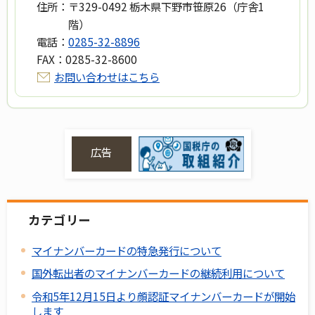
住所：
〒329-0492 栃木県下野市笹原26（庁舎1
階）
電話：
0285-32-8896
FAX：
0285-32-8600
お問い合わせはこちら
広告
カテゴリー
マイナンバーカードの特急発行について
国外転出者のマイナンバーカードの継続利用について
令和5年12月15日より顔認証マイナンバーカードが開始
します