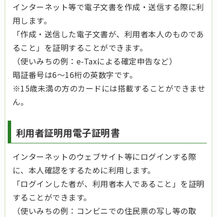
インターネット等で電子文書を作成・送信する際に利
用します。
「作成・送信した電子文書が、利用者本人のものであ
ること」を証明することができます。
（使いみちの例：e-Taxによる確定申告など）
暗証番号は6～16桁の英数字です。
※15歳未満の方のカードには搭載することができませ
ん。
利用者証明用電子証明書
インターネットのウェブサイト等にログインする際
に、本人確認をするために利用します。
「ログインした者が、利用者本人であること」を証明
することができます。
（使いみちの例：コンビニでの住民票の写し等の取