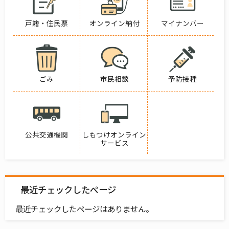
戸籍・住民票
オンライン納付
マイナンバー
ごみ
市民相談
予防接種
公共交通機関
しもつけオンライン
サービス
最近チェックしたページ
最近チェックしたページはありません。