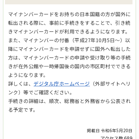
マイナンバーカードをお持ちの日本国籍の方が国外に
転出される際に、事前に手続きをすることで、引き続
きマイナンバーカードが利用できるようになります。
また、マイナンバーの付番（平成27年10月5日～）以
降にマイナンバーカードを申請せずに国外へ転出した
方は、マイナンバーカードの申請や受け取り等の手続
きが在外公館や一時帰国後の国内の市区町村でできる
ようになります。
詳しくは、
デジタル庁ホームページ
（外部サイトへリ
ンク）等でご確認ください。
手続きの詳細は、順次、総務省と外務省から公表され
る予定です。
掲載日 令和6年5月20日
アクセス数
689