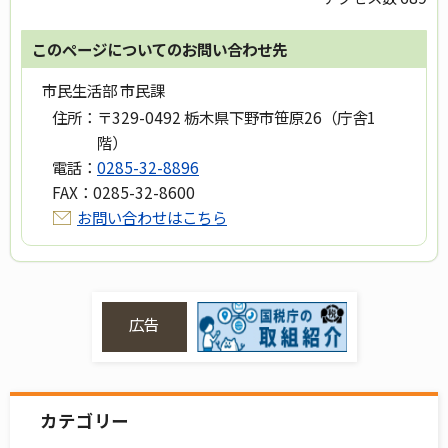
このページについてのお問い合わせ先
市民生活部 市民課
住所：
〒329-0492 栃木県下野市笹原26（庁舎1
階）
電話：
0285-32-8896
FAX：
0285-32-8600
お問い合わせはこちら
広告
カテゴリー