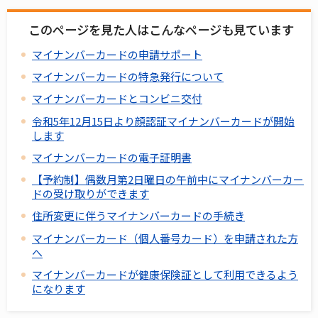
このページを見た人はこんなページも見ています
マイナンバーカードの申請サポート
マイナンバーカードの特急発行について
マイナンバーカードとコンビニ交付
令和5年12月15日より顔認証マイナンバーカードが開始
します
マイナンバーカードの電子証明書
【予約制】偶数月第2日曜日の午前中にマイナンバーカー
ドの受け取りができます
住所変更に伴うマイナンバーカードの手続き
マイナンバーカード（個人番号カード）を申請された方
へ
マイナンバーカードが健康保険証として利用できるよう
になります