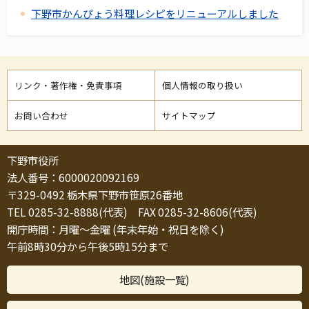
下野市かんぴょう料理レシピをリニューアルしました
リンク・著作権・免責事項
個人情報の取り扱い
お問い合わせ
サイトマップ
下野市役所
法人番号：6000020092169
〒329-0492 栃木県下野市笹原26番地
TEL 0285-32-8888(代表) FAX 0285-32-8606(代表)
開庁時間：月曜～金曜 (年末年始・祝日を除く)
午前8時30分から午後5時15分まで
地図(施設一覧)