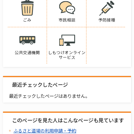
ごみ
市民相談
予防接種
公共交通機関
しもつけオンライン
サービス
最近チェックしたページ
最近チェックしたページはありません。
このページを見た人はこんなページも見ています
ふるさと道場の利用申請・予約