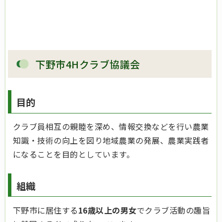
下野市4Hクラブ協議会
目的
クラブ員相互の親睦を深め、情報交換などを行い農業
知識・技術の向上を図り地域農業の発展、農業実践者
になることを目的としています。
組織
下野市に居住する
16歳以上の男女
でクラブ活動の趣旨