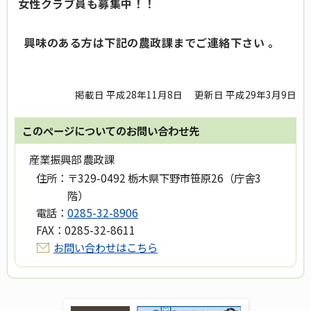
女性クラブ員も募集中！！
興味のある方は下記の農政課までご連絡下さい 。
掲載日 平成28年11月8日
更新日 平成29年3月9日
このページについてのお問い合わせ先
産業振興部 農政課
住所：
〒329-0492 栃木県下野市笹原26（庁舎3
階）
電話：
0285-32-8906
FAX：
0285-32-8611
お問い合わせはこちら