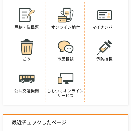
戸籍・住民票
オンライン納付
マイナンバー
ごみ
市民相談
予防接種
公共交通機関
しもつけオンライン
サービス
最近チェックしたページ