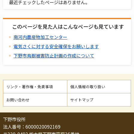
最近チェックしたページはありません。
このページを見た人はこんなページも見ています
南河内農産物加工センター
電気さくに対する安全確保をお願いします
下野市鳥獣被害防止計画の作成について
リンク・著作権・免責事項
個人情報の取り扱い
お問い合わせ
サイトマップ
下野市役所
法人番号：6000020092169