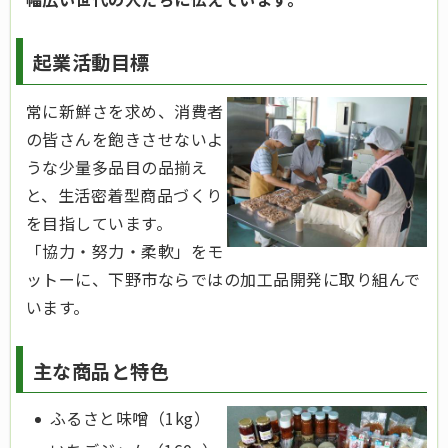
起業活動目標
常に新鮮さを求め、消費者
の皆さんを飽きさせないよ
うな少量多品目の品揃え
と、生活密着型商品づくり
を目指しています。
「協力・努力・柔軟」をモ
ットーに、下野市ならではの加工品開発に取り組んで
います。
主な商品と特色
ふるさと味噌（1kg）