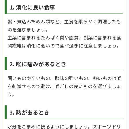
1. 消化に良い食事
粥・煮込んだめん類など、主食を柔らかく調理したも
のを選びましょう。
主菜に含まれるたんぱく質や脂質、副菜に含まれる食
物繊維は消化に悪いので食べ過ぎに注意しましょう。
2. 喉に痛みがあるとき
固いものや辛いもの、酸味の強いもの、熱いものは喉
を刺激するので避け、喉ごしの良いものを選びましょ
う。
3. 熱があるとき
水分をこまめに摂るようにしましょう。スポーツドリ