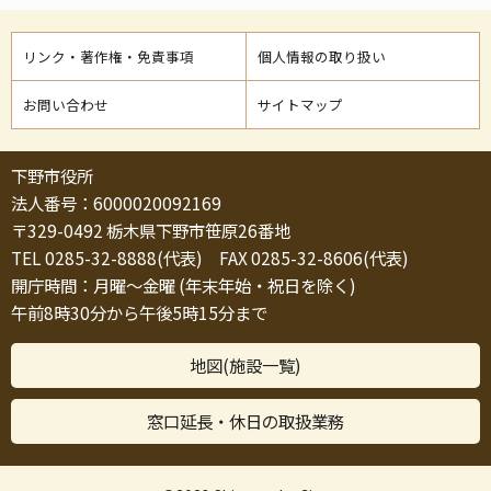
リンク・著作権・免責事項
個人情報の取り扱い
お問い合わせ
サイトマップ
下野市役所
法人番号：6000020092169
〒329-0492 栃木県下野市笹原26番地
TEL 0285-32-8888(代表) FAX 0285-32-8606(代表)
開庁時間：月曜～金曜 (年末年始・祝日を除く)
午前8時30分から午後5時15分まで
地図(施設一覧)
窓口延長・休日の取扱業務