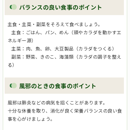
バランスの良い食事のポイント
主食・主菜・副菜をそろえて食べましょう。
主食：ごはん、パン、めん（頭やカラダを動かすエ
ネルギー源）
主菜：肉、魚、卵、大豆製品（カラダをつくる）
副菜：野菜、きのこ、海藻類（カラダの調子を整え
る）
風邪のときの食事のポイント
風邪は肺炎などの病気を招くことがあります。
十分な休養を取り、消化が良く栄養バランスの良い食
事を心がけましょう。