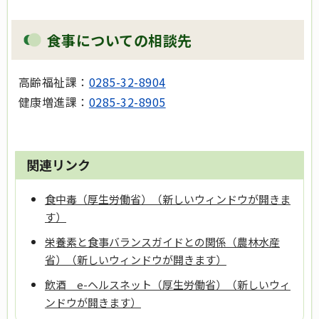
食事についての相談先
高齢福祉課：
0285-32-8904
健康増進課：
0285-32-8905
関連リンク
食中毒（厚生労働省）（新しいウィンドウが開きま
す）
栄養素と食事バランスガイドとの関係（農林水産
省）（新しいウィンドウが開きます）
飲酒 e-ヘルスネット（厚生労働省）（新しいウィ
ンドウが開きます）