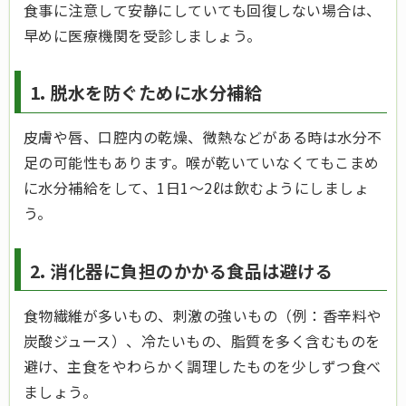
食事に注意して安静にしていても回復しない場合は、
早めに医療機関を受診しましょう。
1. 脱水を防ぐために水分補給
皮膚や唇、口腔内の乾燥、微熱などがある時は水分不
足の可能性もあります。喉が乾いていなくてもこまめ
に水分補給をして、1日1～2ℓは飲むようにしましょ
う。
2. 消化器に負担のかかる食品は避ける
食物繊維が多いもの、刺激の強いもの（例：香辛料や
炭酸ジュース）、冷たいもの、脂質を多く含むものを
避け、主食をやわらかく調理したものを少しずつ食べ
ましょう。