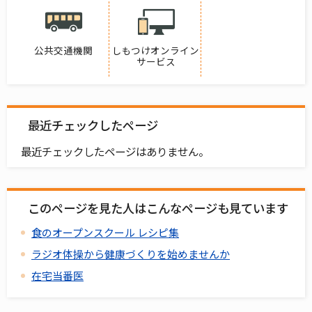
公共交通機関
しもつけオンライン
サービス
最近チェックしたページ
最近チェックしたページはありません。
このページを見た人はこんなページも見ています
食のオープンスクール レシピ集
ラジオ体操から健康づくりを始めませんか
在宅当番医