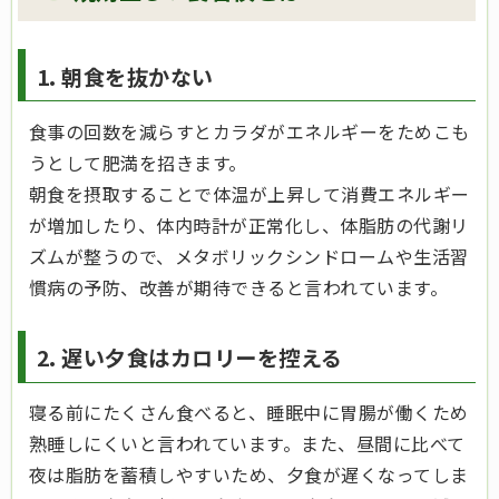
1. 朝食を抜かない
食事の回数を減らすとカラダがエネルギーをためこも
うとして肥満を招きます。
朝食を摂取することで体温が上昇して消費エネルギー
が増加したり、体内時計が正常化し、体脂肪の代謝リ
ズムが整うので、メタボリックシンドロームや生活習
慣病の予防、改善が期待できると言われています。
2. 遅い夕食はカロリーを控える
寝る前にたくさん食べると、睡眠中に胃腸が働くため
熟睡しにくいと言われています。また、昼間に比べて
夜は脂肪を蓄積しやすいため、夕食が遅くなってしま