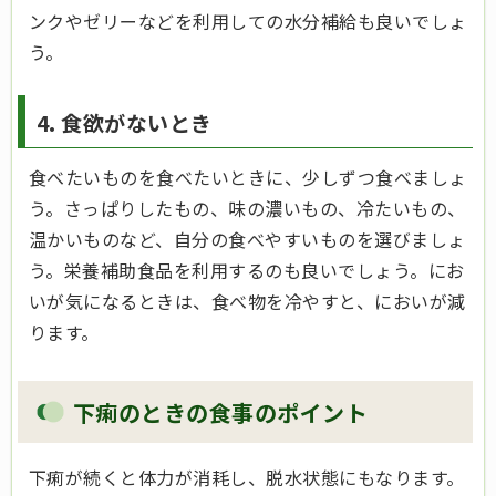
ンクやゼリーなどを利用しての水分補給も良いでしょ
う。
4. 食欲がないとき
食べたいものを食べたいときに、少しずつ食べましょ
う。さっぱりしたもの、味の濃いもの、冷たいもの、
温かいものなど、自分の食べやすいものを選びましょ
う。栄養補助食品を利用するのも良いでしょう。にお
いが気になるときは、食べ物を冷やすと、においが減
ります。
下痢のときの食事のポイント
下痢が続くと体力が消耗し、脱水状態にもなります。