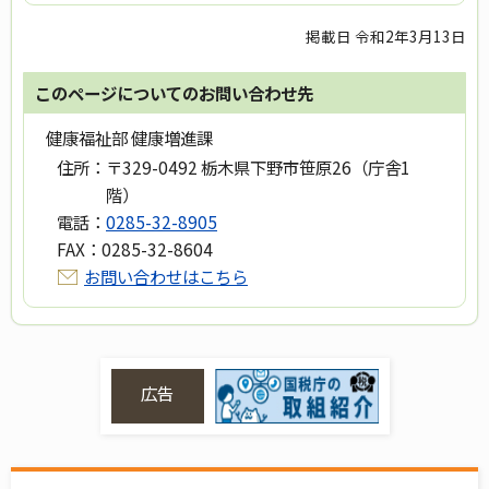
掲載日 令和2年3月13日
このページについてのお問い合わせ先
健康福祉部 健康増進課
住所：
〒329-0492 栃木県下野市笹原26（庁舎1
階）
電話：
0285-32-8905
FAX：
0285-32-8604
お問い合わせはこちら
広告