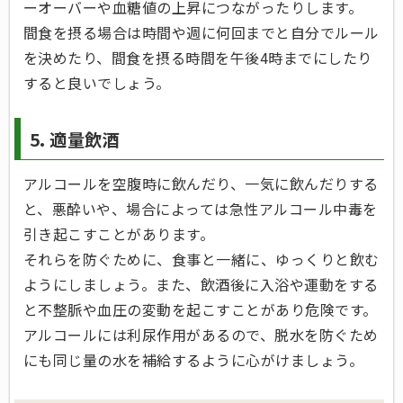
ーオーバーや血糖値の上昇につながったりします。
間食を摂る場合は時間や週に何回までと自分でルール
を決めたり、間食を摂る時間を午後4時までにしたり
すると良いでしょう。
5. 適量飲酒
アルコールを空腹時に飲んだり、一気に飲んだりする
と、悪酔いや、場合によっては急性アルコール中毒を
引き起こすことがあります。
それらを防ぐために、食事と一緒に、ゆっくりと飲む
ようにしましょう。また、飲酒後に入浴や運動をする
と不整脈や血圧の変動を起こすことがあり危険です。
アルコールには利尿作用があるので、脱水を防ぐため
にも同じ量の水を補給するように心がけましょう。