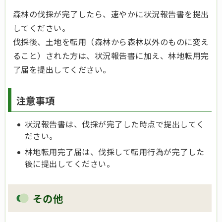
森林の伐採が完了したら、速やかに状況報告書を提出
してください。
伐採後、土地を転用（森林から森林以外のものに変え
ること）された方は、状況報告書に加え、林地転用完
了届を提出してください。
注意事項
状況報告書は、伐採が完了した時点で提出してく
ださい。
林地転用完了届は、伐採して転用行為が完了した
後に提出してください。
その他