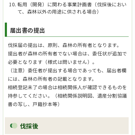
転用（開発）に関わる事業計画書（伐採後におい
て、森林以外の用途に供される場合）
届出書の提出
伐採届の提出は、原則、森林の所有者となります。
提出者が森林の所有者でない場合は、委任状が追加で
必要となります（様式は問いません）。
（注意）委任者が提出する場合であっても、届出者欄
には、森林の所有者の記載となります。
相続登記未了の場合は相続関係人が確認できるものを
持参してください。（相続関係説明図、遺産分割協議
書の写し、戸籍抄本等）
伐採後