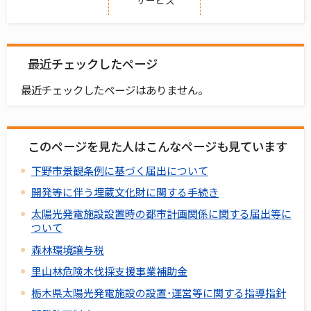
最近チェックしたページ
最近チェックしたページはありません。
このページを見た人はこんなページも見ています
下野市景観条例に基づく届出について
開発等に伴う埋蔵文化財に関する手続き
太陽光発電施設設置時の都市計画関係に関する届出等に
ついて
森林環境譲与税
里山林危険木伐採支援事業補助金
栃木県太陽光発電施設の設置･運営等に関する指導指針