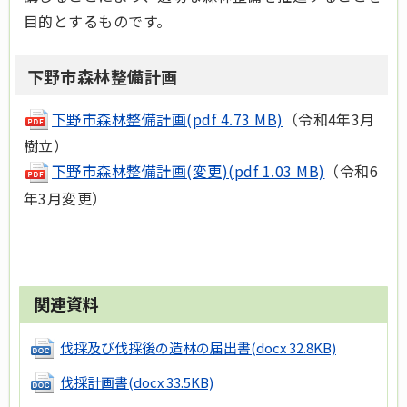
目的とするものです。
下野市森林整備計画
下野市森林整備計画(pdf 4.73 MB)
（令和4年3月
樹立）
下野市森林整備計画(変更)(pdf 1.03 MB)
（令和6
年3月変更）
関連資料
伐採及び伐採後の造林の届出書
(docx 32.8KB)
伐採計画書
(docx 33.5KB)