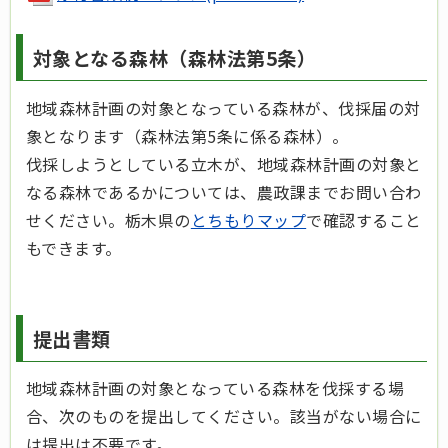
対象となる森林（森林法第5条）
地域森林計画の対象となっている森林が、伐採届の対
象となります（森林法第5条に係る森林）。
伐採しようとしている立木が、地域森林計画の対象と
なる森林であるかについては、農政課までお問い合わ
せください。栃木県の
とちもりマップ
で確認すること
もできます。
提出書類
地域森林計画の対象となっている森林を伐採する場
合、次のものを提出してください。該当がない場合に
は提出は不要です。