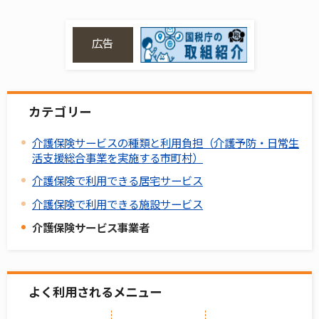
広告
カテゴリー
介護保険サービスの種類と利用負担（介護予防・日常生
活支援総合事業を実施する市町村）
介護保険で利用できる居宅サービス
介護保険で利用できる施設サービス
介護保険サービス事業者
よく利用されるメニュー