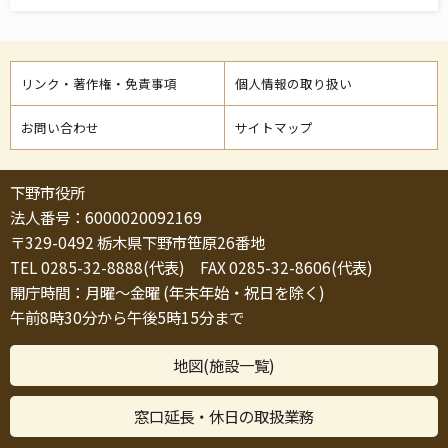
リンク・著作権・免責事項
個人情報の取り扱い
お問い合わせ
サイトマップ
下野市役所
法人番号：6000020092169
〒329-0492 栃木県下野市笹原26番地
TEL 0285-32-8888(代表) FAX 0285-32-8606(代表)
開庁時間：月曜～金曜 (年末年始・祝日を除く)
午前8時30分から午後5時15分まで
地図(施設一覧)
窓口延長・休日の取扱業務