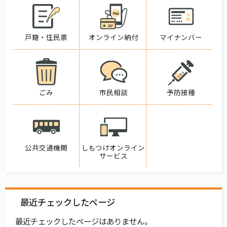
戸籍・住民票
オンライン納付
マイナンバー
ごみ
市民相談
予防接種
公共交通機関
しもつけオンライン
サービス
最近チェックしたページ
最近チェックしたページはありません。