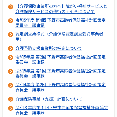
【介護保険事業所の方へ】障がい福祉サービスと
介護保険サービスの移行の手引きについて
令和5年度 第4回 下野市高齢者保健福祉計画策定
委員会 議事録
認定調査票様式（介護保険認定調査受託事業者
用）
介護予防支援事業所の指定について
令和5年度 第2回 下野市高齢者保健福祉計画策定
委員会 議事録
令和5年度 第1回 下野市高齢者保健福祉計画策定
委員会 議事録
令和4年度 第2回 下野市高齢者保健福祉計画策定
委員会 議事録
介護保険事業（支援）計画について
令和３年度第１回下野市高齢者保健福祉計画 策定
委員会 議事録