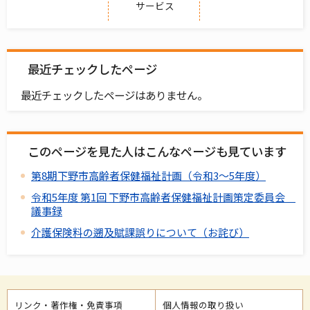
サービス
最近チェックしたページ
最近チェックしたページはありません。
このページを見た人はこんなページも見ています
第8期下野市高齢者保健福祉計画（令和3～5年度）
令和5年度 第1回 下野市高齢者保健福祉計画策定委員会
議事録
介護保険料の遡及賦課誤りについて（お詫び）
リンク・著作権・免責事項
個人情報の取り扱い