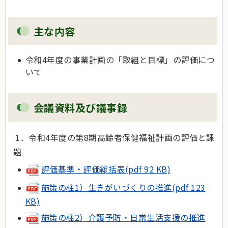
主な内容
令和4年度の事業計画の「取組と目標」の評価につ
いて
会議資料及び議事録
1．令和4年度の第8期高齢者保健福祉計画の評価と課
題
評価基準・評価総括表(pdf 92 KB)
施策の柱1）生きがいづくりの推進(pdf 123
KB)
施策の柱2）介護予防・日常生活支援の推進