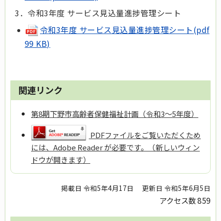
3．令和3年度 サービス見込量進捗管理シート
令和3年度 サービス見込量進捗管理シート(pdf
99 KB)
関連リンク
第8期下野市高齢者保健福祉計画（令和3～5年度）
PDFファイルをご覧いただくため
には、Adobe Reader が必要です。（新しいウィン
ドウが開きます）
掲載日 令和5年4月17日
更新日 令和5年6月5日
アクセス数
859