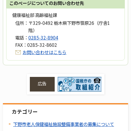
このページについてのお問い合わせ先
健康福祉部 高齢福祉課
住所：
〒329-0492 栃木県下野市笹原26（庁舎1
階）
電話：
0285-32-8904
FAX：
0285-32-8602
お問い合わせはこちら
広告
カテゴリー
下野市老人保健福祉施設整備事業者の募集について